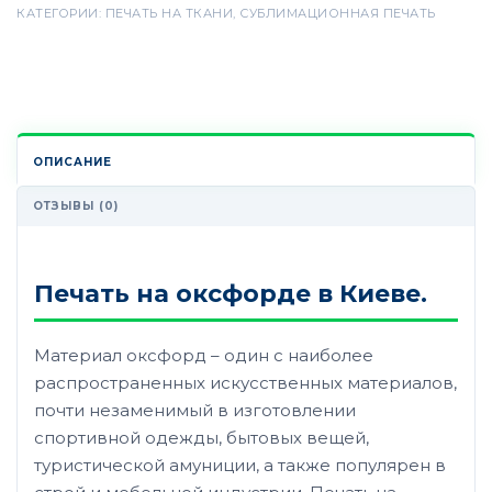
КАТЕГОРИИ:
ПЕЧАТЬ НА ТКАНИ
,
СУБЛИМАЦИОННАЯ ПЕЧАТЬ
ОПИСАНИЕ
ОТЗЫВЫ (0)
Печать на оксфорде в Киеве.
Материал оксфорд – один с наиболее
распространенных искусственных материалов,
почти незаменимый в изготовлении
спортивной одежды, бытовых вещей,
туристической амуниции, а также популярен в