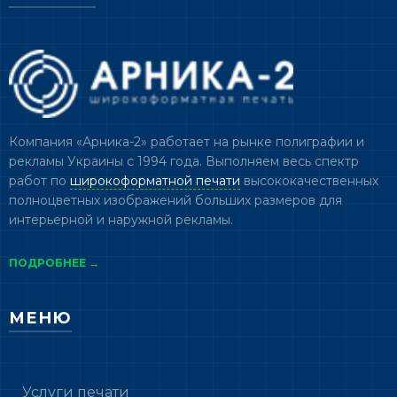
Компания «Арника-2» работает на рынке полиграфии и
рекламы Украины с 1994 года. Выполняем весь спектр
работ по
широкоформатной печати
высококачественных
полноцветных изображений больших размеров для
интерьерной и наружной рекламы.
ПОДРОБНЕЕ →
МЕНЮ
Услуги печати