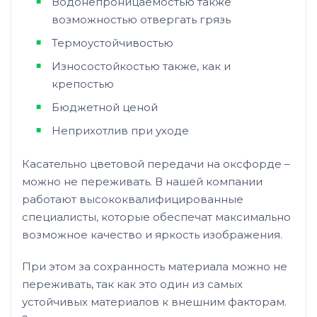
Водонепроницаемостью также
возможностью отвергать грязь
Термоустойчивостью
Износостойкостью также, как и
крепостью
Бюджетной ценой
Неприхотлив при уходе
Касательно цветовой передачи на оксфорде –
можно не переживать. В нашей компании
работают высококвалифицированные
специалисты, которые обеспечат максимально
возможное качество и яркость изображения.
При этом за сохранность материала можно не
переживать, так как это один из самых
устойчивых материалов к внешним факторам.