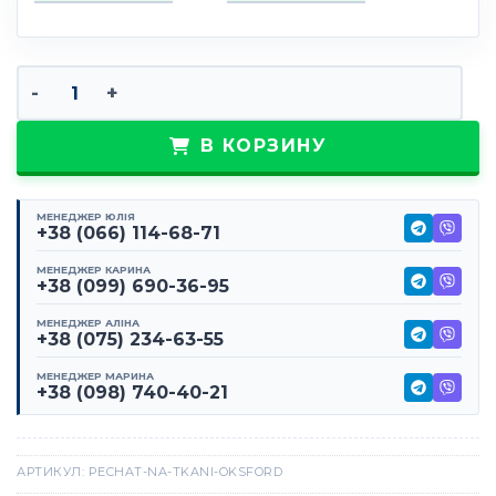
Количество товара Печать на оксфорде
В КОРЗИНУ
МЕНЕДЖЕР ЮЛІЯ
+38 (066) 114-68-71
МЕНЕДЖЕР КАРИНА
+38 (099) 690-36-95
МЕНЕДЖЕР АЛІНА
+38 (075) 234-63-55
МЕНЕДЖЕР МАРИНА
+38 (098) 740-40-21
АРТИКУЛ:
PECHAT-NA-TKANI-OKSFORD