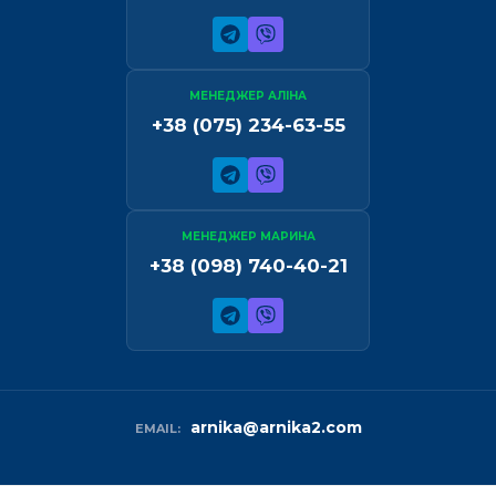
МЕНЕДЖЕР АЛІНА
+38 (075) 234-63-55
МЕНЕДЖЕР МАРИНА
+38 (098) 740-40-21
arnika@arnika2.com
EMAIL: