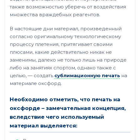
также возможностью уберечь от воздействия
множества враждебных реагентов.
В настоящие дни материал, произведенный
согласно оригинальному технологическому
процессу плетения, притягивает своими
плюсами, какие действительно никак
не
заменимы, далеко не
только лишь на природе
либо на занятиях спортом, однако также с
целью, — создать
сублимационную печать
на
материале оксфорд.
Необходимо отметить, что печать на
оксфорде – замечательная концепция,
вследствие чего используемый
материал выделяется: