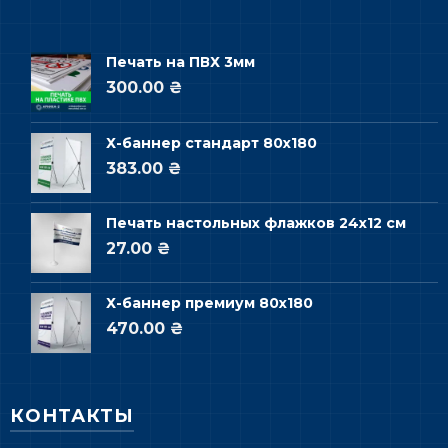
Печать на ПВХ 3мм
300.00 ₴
Х-баннер стандарт 80х180
383.00 ₴
Печать настольных флажков 24х12 см
27.00 ₴
Х-баннер премиум 80х180
470.00 ₴
КОНТАКТЫ