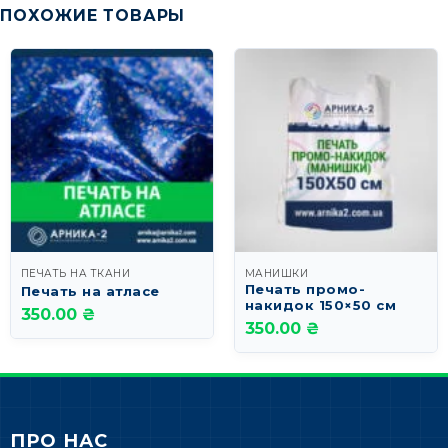
ПОХОЖИЕ ТОВАРЫ
ПЕЧАТЬ НА ТКАНИ
МАНИШКИ
Печать промо-
Печать на атласе
накидок 150×50 см
350.00 ₴
350.00 ₴
ПРО НАС