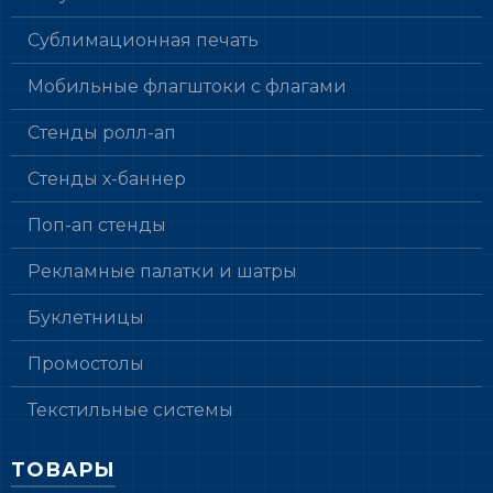
Сублимационная печать
Мобильные флагштоки с флагами
Стенды ролл-ап
Стенды х-баннер
Поп-ап стенды
Рекламные палатки и шатры
Буклетницы
Промостолы
Текстильные системы
ТОВАРЫ