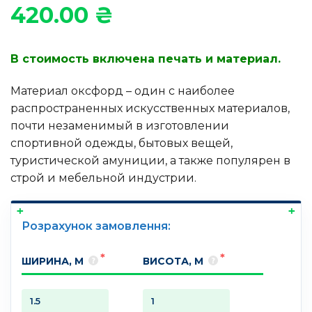
420.00
₴
В стоимость включена печать и материал.
Материал оксфорд – один с наиболее
распространенных искусственных материалов,
почти незаменимый в изготовлении
спортивной одежды, бытовых вещей,
туристической амуниции, а также популярен в
строй и мебельной индустрии.
Розрахунок замовлення:
ШИРИНА, М
ВИСОТА, М