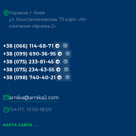
Украина, г. Киев
ул. Константиновская, 73 корп. «М»
компания «Арника-2»
+38 (066) 114-68-71
+38 (099) 690-36-95
+38 (075) 233-81-45
+38 (075) 234-63-55
+38 (098) 740-40-21
arnika@arnika2.com
ПН-ПТ: 10:00-18:00
КАРТА САЙТА →