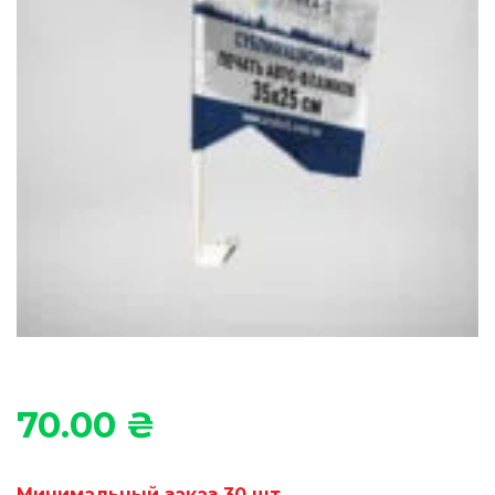
70.00
₴
Минимальный заказ 30 шт.