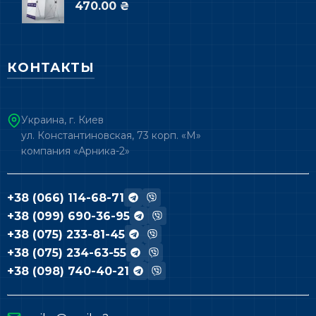
470.00 ₴
КОНТАКТЫ
Украина, г. Киев
ул. Константиновская, 73 корп. «М»
компания «Арника-2»
+38 (066) 114-68-71
+38 (099) 690-36-95
+38 (075) 233-81-45
+38 (075) 234-63-55
+38 (098) 740-40-21