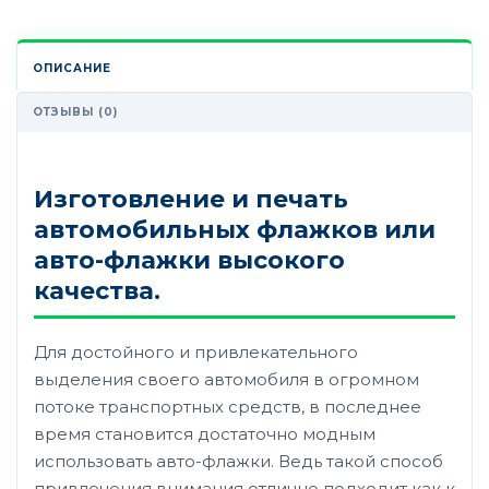
ОПИСАНИЕ
ОТЗЫВЫ (0)
Изготовление и печать
автомобильных флажков или
авто-флажки высокого
качества.
Для достойного и привлекательного
выделения своего автомобиля в огромном
потоке транспортных средств, в последнее
время становится достаточно модным
использовать авто-флажки. Ведь такой способ
привлечения внимания отлично подходит как к