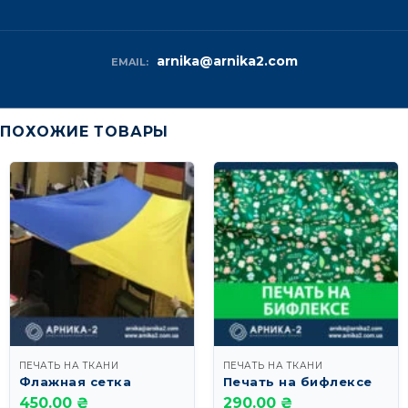
arnika@arnika2.com
EMAIL:
ПОХОЖИЕ ТОВАРЫ
ПЕЧАТЬ НА ТКАНИ
ПЕЧАТЬ НА ТКАНИ
Флажная сетка
Печать на бифлексе
450.00 ₴
290.00 ₴