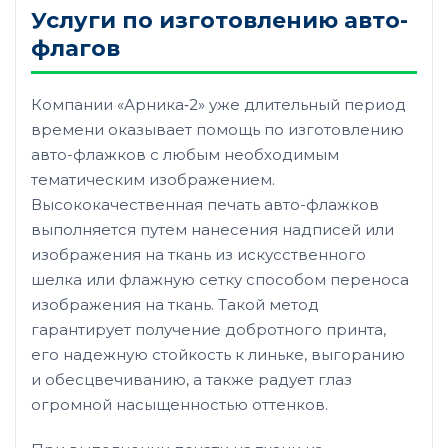
Услуги по изготовлению авто-
флагов
Компании «Арника‑2» уже длительный период
времени оказывает помощь по изготовлению
авто-флажков с любым необходимым
тематическим изображением.
Высококачественная печать авто-флажков
выполняется путем нанесения надписей или
изображения на ткань из искусственного
шелка или флажную сетку способом переноса
изображения на ткань. Такой метод
гарантирует получение добротного принта,
его надежную стойкость к линьке, выгоранию
и обесцвечиванию, а также радует глаз
огромной насыщенностью оттенков.