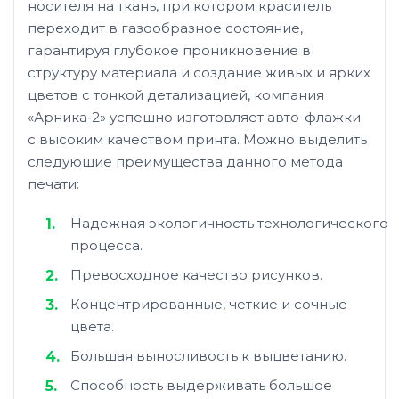
носителя на ткань, при котором краситель
переходит в газообразное состояние,
гарантируя глубокое проникновение в
структуру материала и создание живых и ярких
цветов с тонкой детализацией, компания
«Арника‑2» успешно изготовляет авто-флажки
с высоким качеством принта. Можно выделить
следующие преимущества данного метода
печати:
Надежная экологичность технологического
процесса.
Превосходное качество рисунков.
Концентрированные, четкие и сочные
цвета.
Большая выносливость к выцветанию.
Способность выдерживать большое