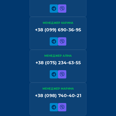
МЕНЕДЖЕР КАРИНА
+38 (099) 690-36-95
МЕНЕДЖЕР АЛІНА
+38 (075) 234-63-55
МЕНЕДЖЕР МАРИНА
+38 (098) 740-40-21