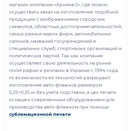
магазин компании «Арника‑2», где можно
осуществить заказ на изготовление подобной
продукции с изображениями городских
символов, областных достопримечательностей,
самых разных марок фирм, автомобильных
салонов, названий госучреждений и
специальных служб, спортивных организаций и
политических партий. Так как компания
осуществляет свою деятельность на рынке
полиграфии и рекламы в Украине с 1994 года,
то возможности ее технологий разрешают
изготовление авто-флажков размером
0,25×0,35 м. без учета подставки, а цех печати
оснащен современным оборудованием для
производства авто-флажком при помощи
сублимационной печати
.