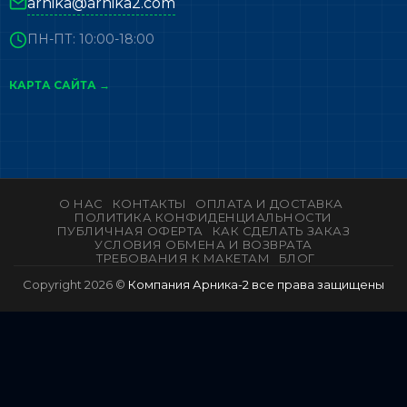
arnika@arnika2.com
ПН-ПТ: 10:00-18:00
КАРТА САЙТА →
О НАС
КОНТАКТЫ
ОПЛАТА И ДОСТАВКА
ПОЛИТИКА КОНФИДЕНЦИАЛЬНОСТИ
ПУБЛИЧНАЯ ОФЕРТА
КАК СДЕЛАТЬ ЗАКАЗ
УСЛОВИЯ ОБМЕНА И ВОЗВРАТА
ТРЕБОВАНИЯ К МАКЕТАМ
БЛОГ
Copyright 2026 ©
Компания Арника-2 все права защищены