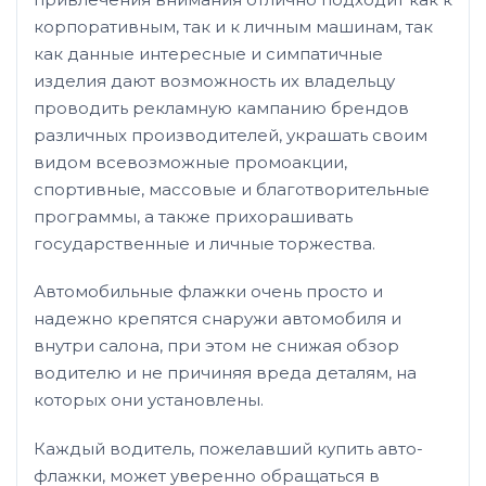
корпоративным, так и к личным машинам, так
как данные интересные и симпатичные
изделия дают возможность их владельцу
проводить рекламную кампанию брендов
различных производителей, украшать своим
видом всевозможные промоакции,
спортивные, массовые и благотворительные
программы, а также прихорашивать
государственные и личные торжества.
Автомобильные флажки очень просто и
надежно крепятся снаружи автомобиля и
внутри салона, при этом не снижая обзор
водителю и не причиняя вреда деталям, на
которых они установлены.
Каждый водитель, пожелавший купить авто-
флажки, может уверенно обращаться в