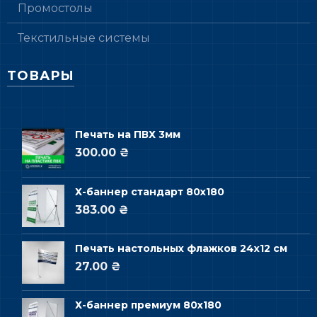
Промостолы
Текстильные системы
ТОВАРЫ
Печать на ПВХ 3мм
300.00 ₴
Х-баннер стандарт 80х180
383.00 ₴
Печать настольных флажков 24х12 см
27.00 ₴
Х-баннер премиум 80х180