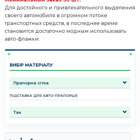
Для достойного и привлекательного выделения
своего автомобиля в огромном потоке
транспортных средств, в последнее время
становится достаточно модным использовать
авто-флажки.
ВИБІР МАТЕРІАЛУ
ПІДСТАВКА ДЛЯ АВТО-ПРАПОРЦЯ
Количество товара Печать авто-флажков 35х25 см