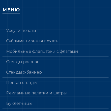
МЕНЮ
Услуги печати
Сублимационная печать
Мобильные флагштоки с флагами
Стенды ролл-ап
Стенды х-баннер
Поп-ап стенды
Рекламные палатки и шатры
Буклетницы