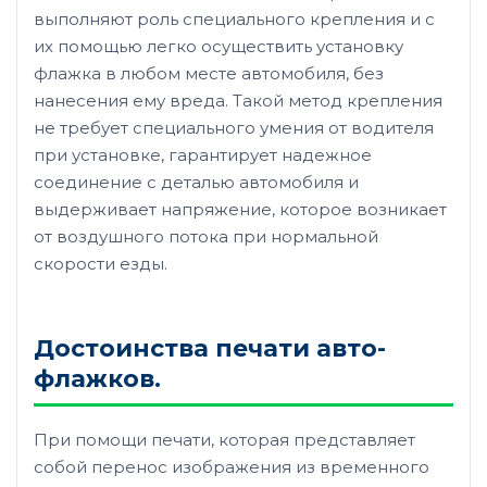
выполняют роль специального крепления и с
их помощью легко осуществить установку
флажка в любом месте автомобиля, без
нанесения ему вреда. Такой метод крепления
не требует специального умения от водителя
при установке, гарантирует надежное
соединение с деталью автомобиля и
выдерживает напряжение, которое возникает
от воздушного потока при нормальной
скорости езды.
Достоинства печати авто-
флажков.
При помощи печати, которая представляет
собой перенос изображения из временного