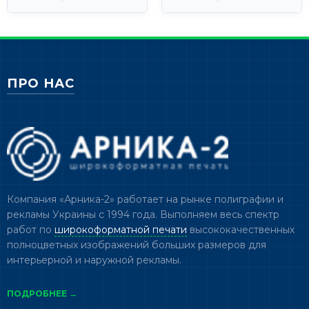
ПРО НАС
Компания «Арника-2» работает на рынке полиграфии и
рекламы Украины с 1994 года. Выполняем весь спектр
работ по
широкоформатной печати
высококачественных
полноцветных изображений больших размеров для
интерьерной и наружной рекламы.
ПОДРОБНЕЕ →