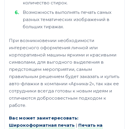
количество стирок.
Возможность выполнять печать самых
разных тематических изображений в
больших тиражах.
При возникновении необходимости
интересного оформления личной или
корпоративной машины яркими и красивыми
символами, для выгодного выделения в
предстоящем мероприятии, самым
правильным решением будет заказать и купить
авто-флажки в компании «Арника‑2», так как ее
сотрудники всегда готовы к новым идеям и
отличаются добросовестным подходом к
работе.
Вас может заинтересовать:
Широкоформатная печать
|
Печать на