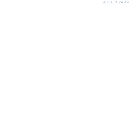
АКСЕССУАРЫ