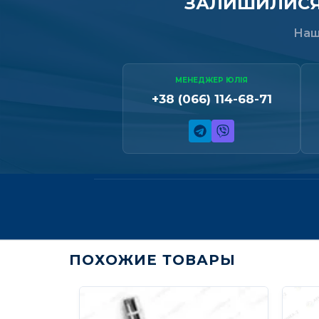
ЗАЛИШИЛИСЯ 
Наш
МЕНЕДЖЕР ЮЛІЯ
+38 (066) 114-68-71
ПОХОЖИЕ ТОВАРЫ