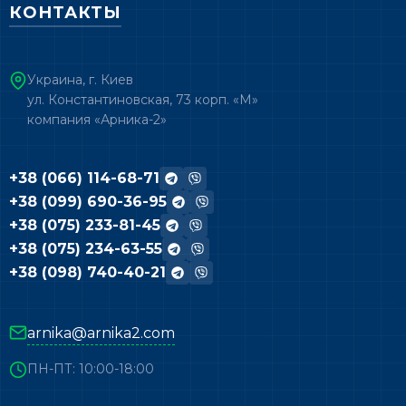
КОНТАКТЫ
Украина, г. Киев
ул. Константиновская, 73 корп. «М»
компания «Арника-2»
+38 (066) 114-68-71
+38 (099) 690-36-95
+38 (075) 233-81-45
+38 (075) 234-63-55
+38 (098) 740-40-21
arnika@arnika2.com
ПН-ПТ: 10:00-18:00