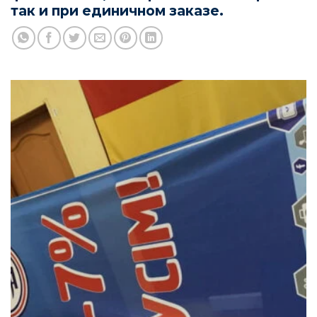
так и при единичном заказе.