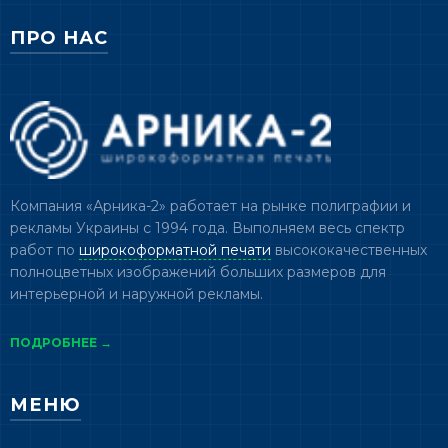
ПРО НАС
Компания «Арника-2» работает на рынке полиграфии и
рекламы Украины с 1994 года. Выполняем весь спектр
работ по
широкоформатной печати
высококачественных
полноцветных изображений больших размеров для
интерьерной и наружной рекламы.
ПОДРОБНЕЕ →
МЕНЮ