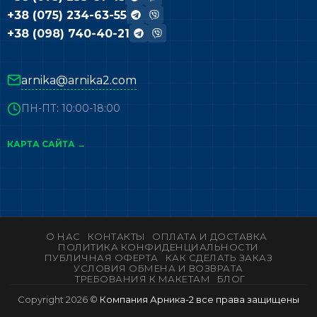
+38 (075) 234-63-55
+38 (098) 740-40-21
arnika@arnika2.com
ПН-ПТ: 10:00-18:00
КАРТА САЙТА →
О НАС
КОНТАКТЫ
ОПЛАТА И ДОСТАВКА
ПОЛИТИКА КОНФИДЕНЦИАЛЬНОСТИ
ПУБЛИЧНАЯ ОФЕРТА
КАК СДЕЛАТЬ ЗАКАЗ
УСЛОВИЯ ОБМЕНА И ВОЗВРАТА
ТРЕБОВАНИЯ К МАКЕТАМ
БЛОГ
Copyright 2026 ©
Компания Арника-2 все права защищены