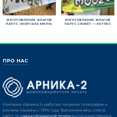
ИЗГОТОВЛЕНИЕ ФЛАГОВ
ИЗГОТОВЛЕНИЕ ФЛАГОВ
ПАРУС «МОРСЬКА МИЛЯ»
ПАРУС СЮЖЕТ — КОТПЕС
ПРО НАС
Компания «Арника-2» работает на рынке полиграфии и
рекламы Украины с 1994 года. Выполняем весь спектр
работ по
широкоформатной печати
высококачественных