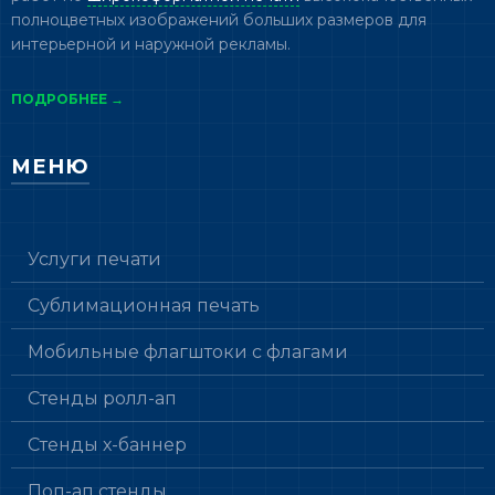
полноцветных изображений больших размеров для
интерьерной и наружной рекламы.
ПОДРОБНЕЕ →
МЕНЮ
Услуги печати
Сублимационная печать
Мобильные флагштоки с флагами
Стенды ролл-ап
Стенды х-баннер
Поп-ап стенды