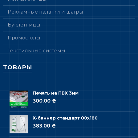
Рекламные палатки и шатры
Буклетницы
Промостолы
Текстильные системы
ТОВАРЫ
Печать на ПВХ 3мм
300.00 ₴
Х-баннер стандарт 80х180
383.00 ₴