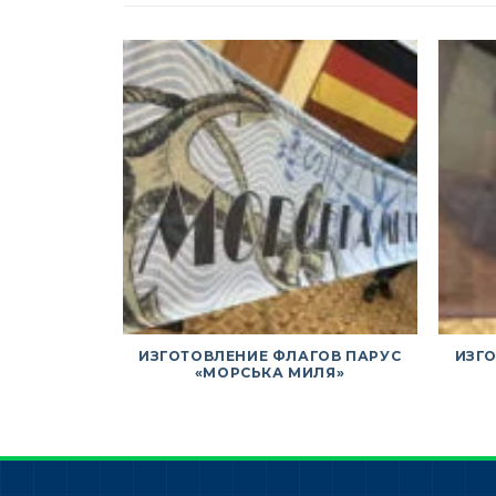
ИЗГОТОВЛЕНИЕ ФЛАГОВ ПАРУС
ИЗГ
«МОРСЬКА МИЛЯ»