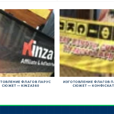
ОТОВЛЕНИЕ ФЛАГОВ ПАРУС
ИЗГОТОВЛЕНИЕ ФЛАГОВ П
СЮЖЕТ — KINZA360
СЮЖЕТ — КОНФІСКА