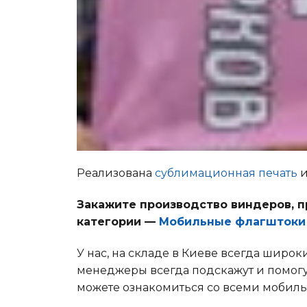
Реализована
сублимационная печать
и
Закажите производство виндеров, п
категории —
Мобильные флагштоки
У нас, на складе в Киеве всегда широ
менеджеры всегда подскажут и помогут
можете ознакомиться со всеми мобил