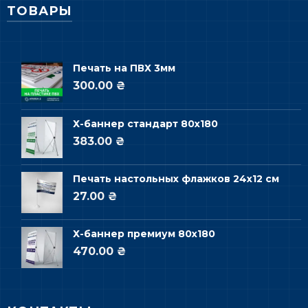
ТОВАРЫ
Печать на ПВХ 3мм
300.00 ₴
Х-баннер стандарт 80х180
383.00 ₴
Печать настольных флажков 24х12 см
27.00 ₴
Х-баннер премиум 80х180
470.00 ₴