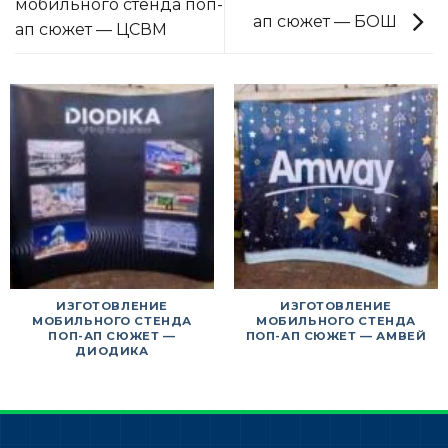
мобильного стенда поп-
ап сюжет — БОШ
ап сюжет — ЦСВМ
ИЗГОТОВЛЕНИЕ
ИЗГОТОВЛЕНИЕ
МОБИЛЬНОГО СТЕНДА
МОБИЛЬНОГО СТЕНДА
ПОП-АП СЮЖЕТ —
ПОП-АП СЮЖЕТ — АМВЕЙ
ДИОДИКА