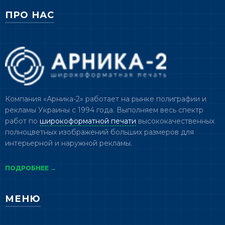
ПРО НАС
Компания «Арника-2» работает на рынке полиграфии и
рекламы Украины с 1994 года. Выполняем весь спектр
работ по
широкоформатной печати
высококачественных
полноцветных изображений больших размеров для
интерьерной и наружной рекламы.
ПОДРОБНЕЕ →
МЕНЮ