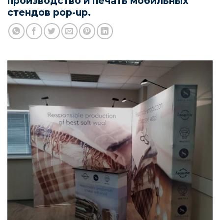
производство и печать мобильных
стендов pop-up.