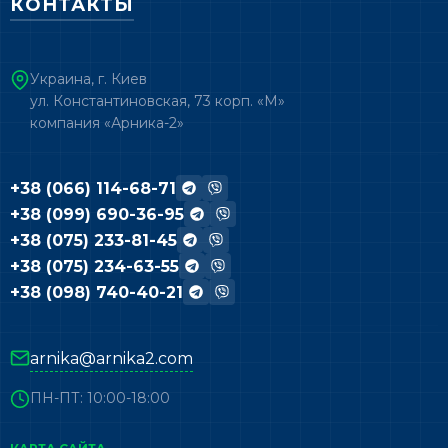
КОНТАКТЫ
Украина, г. Киев
ул. Константиновская, 73 корп. «М»
компания «Арника-2»
+38 (066) 114-68-71
+38 (099) 690-36-95
+38 (075) 233-81-45
+38 (075) 234-63-55
+38 (098) 740-40-21
arnika@arnika2.com
ПН-ПТ: 10:00-18:00