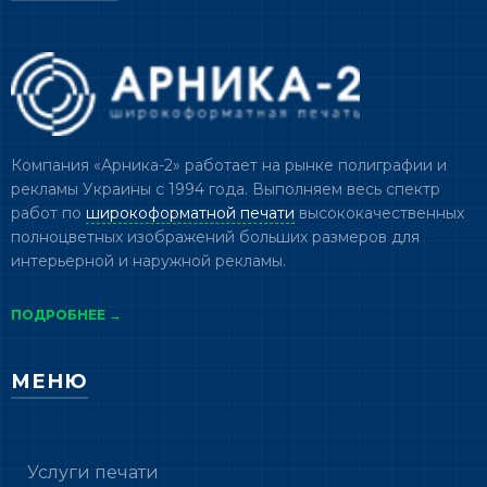
Компания «Арника-2» работает на рынке полиграфии и
рекламы Украины с 1994 года. Выполняем весь спектр
работ по
широкоформатной печати
высококачественных
полноцветных изображений больших размеров для
интерьерной и наружной рекламы.
ПОДРОБНЕЕ →
МЕНЮ
Услуги печати