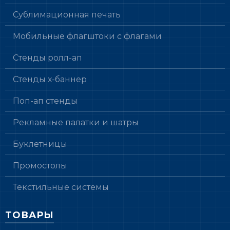
Сублимационная печать
Мобильные флагштоки с флагами
Стенды ролл-ап
Стенды х-баннер
Поп-ап стенды
Рекламные палатки и шатры
Буклетницы
Промостолы
Текстильные системы
ТОВАРЫ