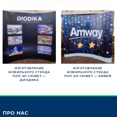
ИЗГОТОВЛЕНИЕ
ИЗГОТОВЛЕНИЕ
МОБИЛЬНОГО СТЕНДА
МОБИЛЬНОГО СТЕНДА
ПОП-АП СЮЖЕТ —
ПОП-АП СЮЖЕТ — АМВЕЙ
ДИОДИКА
ПРО НАС