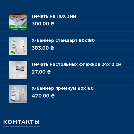
Печать на ПВХ 3мм
300.00 ₴
Х-баннер стандарт 80х180
383.00 ₴
Печать настольных флажков 24х12 см
27.00 ₴
Х-баннер премиум 80х180
470.00 ₴
КОНТАКТЫ