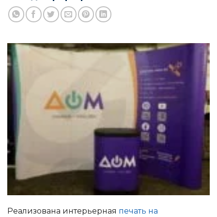
Реализована интерьерная
печать на