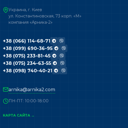
Украина, г. Киев
ул. Константиновская, 73 корп. «М»
компания «Арника-2»
+38 (066) 114-68-71
+38 (099) 690-36-95
+38 (075) 233-81-45
+38 (075) 234-63-55
+38 (098) 740-40-21
arnika@arnika2.com
ПН-ПТ: 10:00-18:00
КАРТА САЙТА →