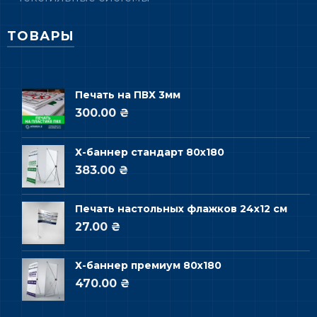
ТОВАРЫ
Печать на ПВХ 3мм
300.00 ₴
Х-баннер стандарт 80х180
383.00 ₴
Печать настольных флажков 24х12 см
27.00 ₴
Х-баннер премиум 80х180
470.00 ₴