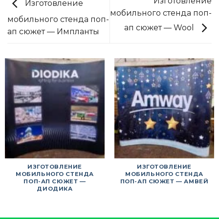
Изготовление
Изготовление
мобильного стенда поп-
мобильного стенда поп-
ап сюжет — Wool
ап сюжет — Импланты
ИЗГОТОВЛЕНИЕ
ИЗГОТОВЛЕНИЕ
МОБИЛЬНОГО СТЕНДА
МОБИЛЬНОГО СТЕНДА
ПОП-АП СЮЖЕТ —
ПОП-АП СЮЖЕТ — АМВЕЙ
ДИОДИКА