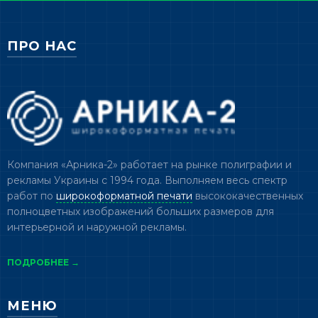
ПРО НАС
Компания «Арника-2» работает на рынке полиграфии и
рекламы Украины с 1994 года. Выполняем весь спектр
работ по
широкоформатной печати
высококачественных
полноцветных изображений больших размеров для
интерьерной и наружной рекламы.
ПОДРОБНЕЕ →
МЕНЮ