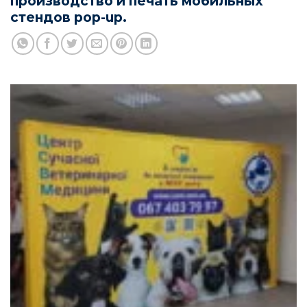
производство и печать мобильных
стендов pop-up.