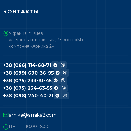
КОНТАКТЫ
Украина, г. Киев
ул. Константиновская, 73 корп. «М»
компания «Арника-2»
+38 (066) 114-68-71
+38 (099) 690-36-95
+38 (075) 233-81-45
+38 (075) 234-63-55
+38 (098) 740-40-21
arnika@arnika2.com
ПН-ПТ: 10:00-18:00