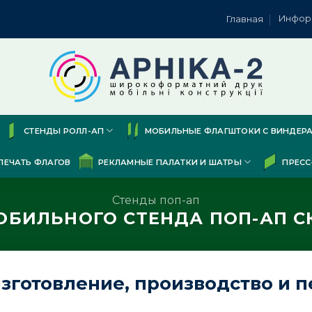
Инфор
Главная
СТЕНДЫ РОЛЛ-АП
МОБИЛЬНЫЕ ФЛАГШТОКИ С ВИНДЕР
ПЕЧАТЬ ФЛАГОВ
РЕКЛАМНЫЕ ПАЛАТКИ И ШАТРЫ
ПРЕСС
Стенды поп-ап
ОБИЛЬНОГО СТЕНДА ПОП-АП 
зготовление, производство и 