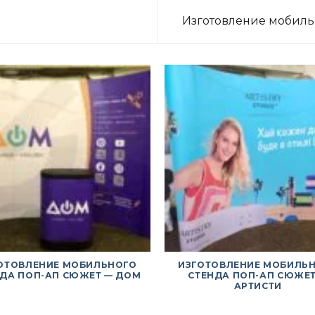
Изготовление мобиль
ОТОВЛЕНИЕ МОБИЛЬНОГО
ИЗГОТОВЛЕНИЕ МОБИЛЬ
НДА ПОП-АП СЮЖЕТ — ДОМ
СТЕНДА ПОП-АП СЮЖЕТ
АРТИСТИ