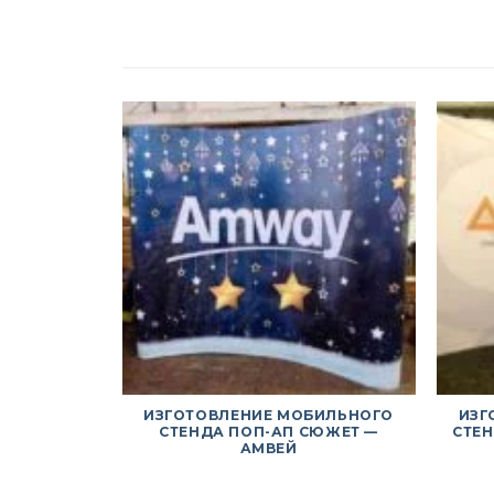
ИЗГОТОВЛЕНИЕ МОБИЛЬНОГО
ИЗГ
СТЕНДА ПОП-АП СЮЖЕТ —
СТЕ
АМВЕЙ