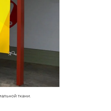
иальной ткани.