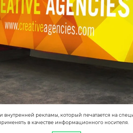
и внутренней рекламы, который печатается на спец
применять в качестве информационного носителя.