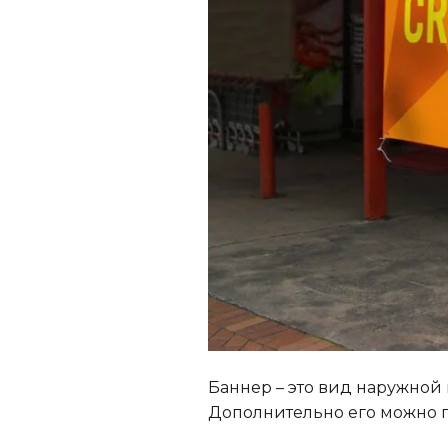
Баннер – это вид наружной 
Дополнительно его можно 