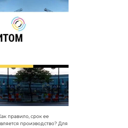
ак правило, срок ее
твляется производство? Для