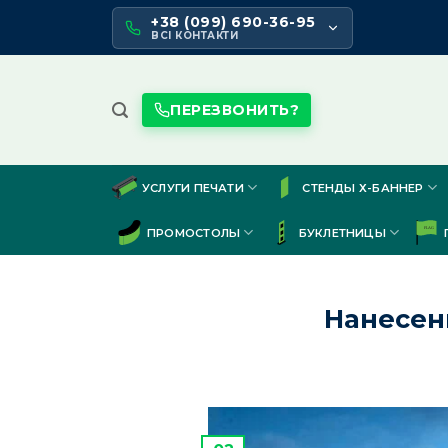
Skip
+38 (099) 690-36-95
to
ВСІ КОНТАКТИ
content
ПЕРЕЗВОНИТЬ?
УСЛУГИ ПЕЧАТИ
СТЕНДЫ Х-БАННЕР
ПРОМОСТОЛЫ
БУКЛЕТНИЦЫ
Нанесен