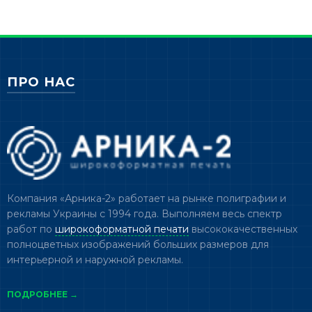
ПРО НАС
Компания «Арника-2» работает на рынке полиграфии и
рекламы Украины с 1994 года. Выполняем весь спектр
работ по
широкоформатной печати
высококачественных
полноцветных изображений больших размеров для
интерьерной и наружной рекламы.
ПОДРОБНЕЕ →