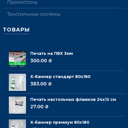
Промостолы
Текстильные системы
ТОВАРЫ
Печать на ПВХ 3мм
300.00 ₴
Х-баннер стандарт 80х180
383.00 ₴
Печать настольных флажков 24х12 см
27.00 ₴
Х-баннер премиум 80х180