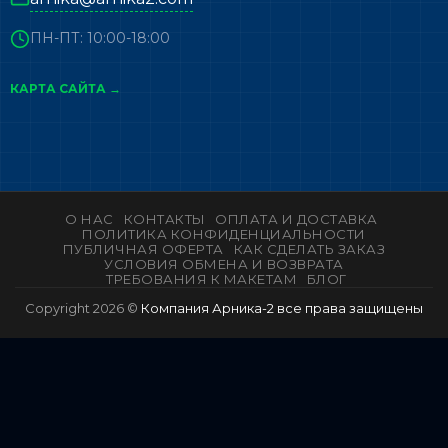
ПН-ПТ: 10:00-18:00
КАРТА САЙТА →
О НАС
КОНТАКТЫ
ОПЛАТА И ДОСТАВКА
ПОЛИТИКА КОНФИДЕНЦИАЛЬНОСТИ
ПУБЛИЧНАЯ ОФЕРТА
КАК СДЕЛАТЬ ЗАКАЗ
УСЛОВИЯ ОБМЕНА И ВОЗВРАТА
ТРЕБОВАНИЯ К МАКЕТАМ
БЛОГ
Copyright 2026 ©
Компания Арника-2 все права защищены