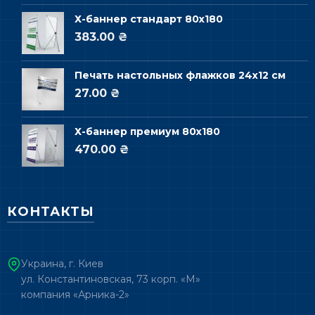
Х-баннер стандарт 80х180
383.00 ₴
Печать настольных флажков 24х12 см
27.00 ₴
Х-баннер премиум 80х180
470.00 ₴
КОНТАКТЫ
Украина, г. Киев
ул. Константиновская, 73 корп. «М»
компания «Арника-2»