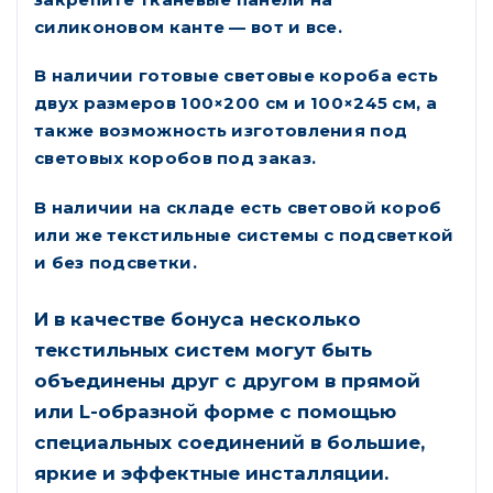
силиконовом канте — вот и все.
В наличии готовые световые короба есть
двух размеров 100×200 см и 100×245 см, а
также возможность изготовления под
световых коробов под заказ.
В наличии на складе есть световой короб
или же текстильные системы с подсветкой
и без подсветки.
И в качестве бонуса несколько
текстильных систем могут быть
объединены друг с другом в прямой
или L-образной форме с помощью
специальных соединений в большие,
яркие и эффектные инсталляции.