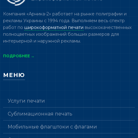
Компания «Арника-2» работает на рынке полиграфии и
рекламы Украины с 1994 года. Выполняем весь спектр
работ по
широкоформатной печати
высококачественных
полноцветных изображений больших размеров для
интерьерной и наружной рекламы.
ПОДРОБНЕЕ →
МЕНЮ
Услуги печати
Сублимационная печать
Мобильные флагштоки с флагами