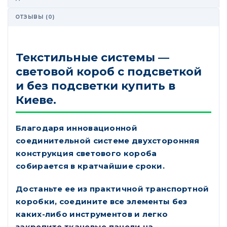
ОТЗЫВЫ (0)
Текстильные системы —
cветовой короб с подсветкой
и без подсветки купить в
Киеве.
Благодаря инновационной
соединительной системе двухсторонняя
конструкция светового короба
собирается в кратчайшие сроки.
Достаньте ее из практичной транспортной
коробки, соедините все элементы без
каких-либо инструментов и легко
закрепите тканевые панели на