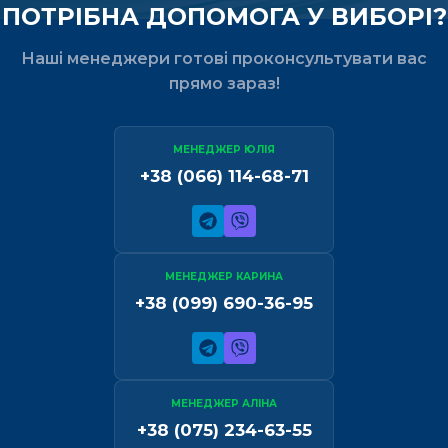
ПОТРІБНА ДОПОМОГА У ВИБОРІ?
Наші менеджери готові проконсультувати вас
прямо зараз!
МЕНЕДЖЕР ЮЛІЯ
+38 (066) 114-68-71
МЕНЕДЖЕР КАРИНА
+38 (099) 690-36-95
МЕНЕДЖЕР АЛІНА
+38 (075) 234-63-55