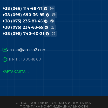
+38 (066) 114-68-71
+38 (099) 690-36-95
+38 (075) 233-81-45
+38 (075) 234-63-55
+38 (098) 740-40-21
arnika@arnika2.com
ПН-ПТ: 10:00-18:00
КАРТА САЙТА →
О НАС
КОНТАКТЫ
ОПЛАТА И ДОСТАВКА
ПОЛИТИКА КОНФИДЕНЦИАЛЬНОСТИ