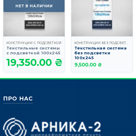
НЕТ В НАЛИЧИИ
КОНСТРУКЦИИ С ПОДСВЕТКОЙ
КОНСТРУКЦИИ БЕЗ ПОДСВЕТКИ
Текстильные системы
Текстильная система
с подсветкой 100х245
без подсветки
100х245
19,350.00
₴
9,500.00 ₴
ПРО НАС