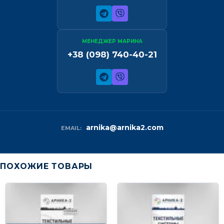
МЕНЕДЖЕР МАРИНА
+38 (098) 740-40-21
arnika@arnika2.com
EMAIL:
ПОХОЖИЕ ТОВАРЫ