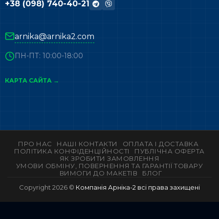
+38 (098) 740-40-21
arnika@arnika2.com
ПН-ПТ: 10:00-18:00
КАРТА САЙТА →
ПРО НАС
НАШІ КОНТАКТИ
ОПЛАТА І ДОСТАВКА
ПОЛІТИКА КОНФІДЕНЦІЙНОСТІ
ПУБЛІЧНА ОФЕРТА
ЯК ЗРОБИТИ ЗАМОВЛЕННЯ
УМОВИ ОБМІНУ, ПОВЕРНЕННЯ ТА ГАРАНТІЇ ТОВАРУ
ВИМОГИ ДО МАКЕТІВ
БЛОГ
Copyright 2026 ©
Компанія Арніка-2 всі права захищені