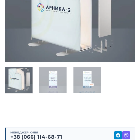
МЕНЕДЖЕР ЮЛІЯ
+38 (066) 114-68-71