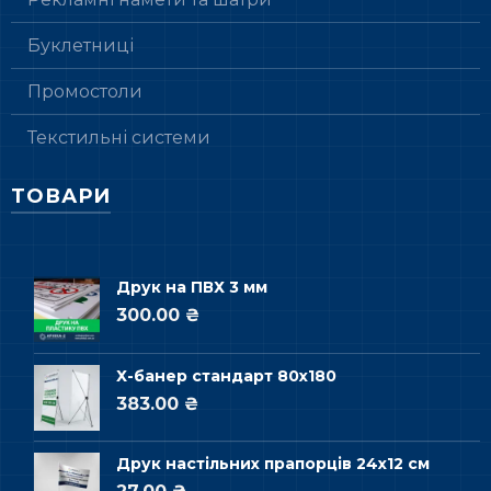
Буклетниці
Промостоли
Текстильні системи
ТОВАРИ
Друк на ПВХ 3 мм
300.00 ₴
Х-банер стандарт 80х180
383.00 ₴
Друк настільних прапорців 24х12 см