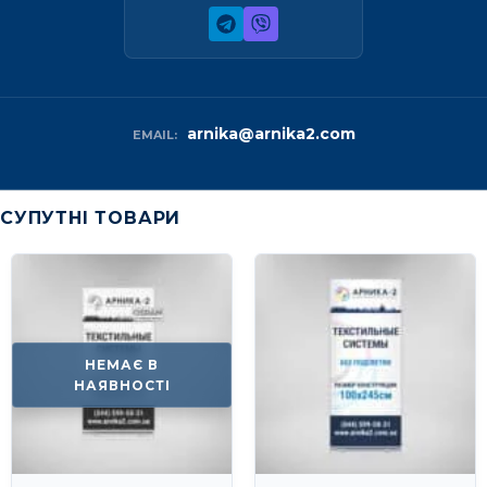
arnika@arnika2.com
EMAIL:
СУПУТНІ ТОВАРИ
НЕМАЄ В
НАЯВНОСТІ