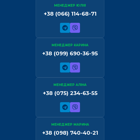
МЕНЕДЖЕР ЮЛІЯ
+38 (066) 114-68-71
МЕНЕДЖЕР КАРИНА
+38 (099) 690-36-95
МЕНЕДЖЕР АЛІНА
+38 (075) 234-63-55
МЕНЕДЖЕР МАРИНА
+38 (098) 740-40-21