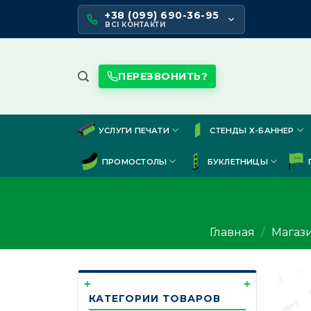
Skip
+38 (099) 690-36-95
to
ВСІ КОНТАКТИ
content
ПЕРЕЗВОНИТЬ?
УСЛУГИ ПЕЧАТИ
СТЕНДЫ Х-БАННЕР
ПРОМОСТОЛЫ
БУКЛЕТНИЦЫ
Главная
/
Магаз
КАТЕГОРИИ ТОВАРОВ