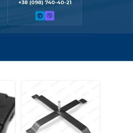
+38 (098) 740-40-21