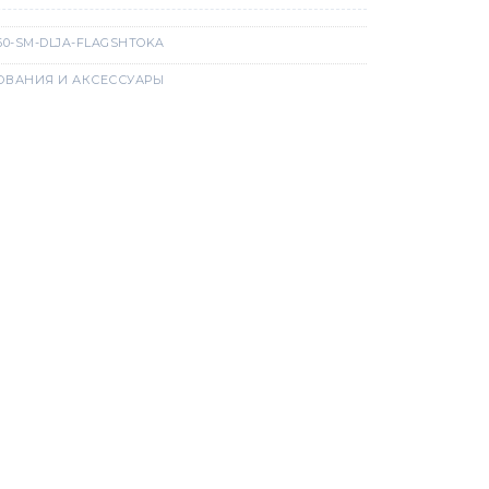
60-SM-DLJA-FLAGSHTOKA
ВАНИЯ И АКСЕССУАРЫ