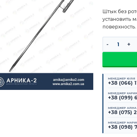
Штык без рот
установить м
поверхность.
Количество т
МЕНЕДЖЕР ЮЛІЯ
+38 (066) 
МЕНЕДЖЕР КАРИ
+38 (099) 
МЕНЕДЖЕР АЛІНА
+38 (075) 
МЕНЕДЖЕР МАРИ
+38 (098) 