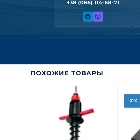
+38 (066) 114-68-71
ПОХОЖИЕ ТОВАРЫ
-21%