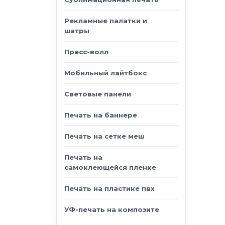
Рекламные палатки и
шатры
Пресс-волл
Мобильный лайтбокс
Световые панели
Печать на баннере
Печать на сетке меш
Печать на
самоклеющейся пленке
Печать на пластике пвх
УФ-печать на композите