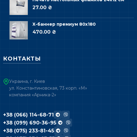
27.00 ₴
Х-баннер премиум 80х180
470.00 ₴
КОНТАКТЫ
Украина, г. Киев
ул. Константиновская, 73 корп. «М»
компания «Арника-2»
+38 (066) 114-68-71
+38 (099) 690-36-95
+38 (075) 233-81-45