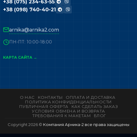
+38 (075) 234-63-55
+38 (098) 740-40-21
arnika@arnika2.com
ПН-ПТ: 10:00-18:00
КАРТА САЙТА →
О НАС
КОНТАКТЫ
ОПЛАТА И ДОСТАВКА
ПОЛИТИКА КОНФИДЕНЦИАЛЬНОСТИ
ПУБЛИЧНАЯ ОФЕРТА
КАК СДЕЛАТЬ ЗАКАЗ
УСЛОВИЯ ОБМЕНА И ВОЗВРАТА
ТРЕБОВАНИЯ К МАКЕТАМ
БЛОГ
Copyright 2026 ©
Компания Арника-2 все права защищены