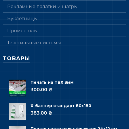
Рекламные палатки и шатры
Буклетницы
Промостолы
Текстильные системы
ТОВАРЫ
Печать на ПВХ 3мм
300.00 ₴
Х-баннер стандарт 80х180
383.00 ₴
Печать настольных флажков 24х12 см