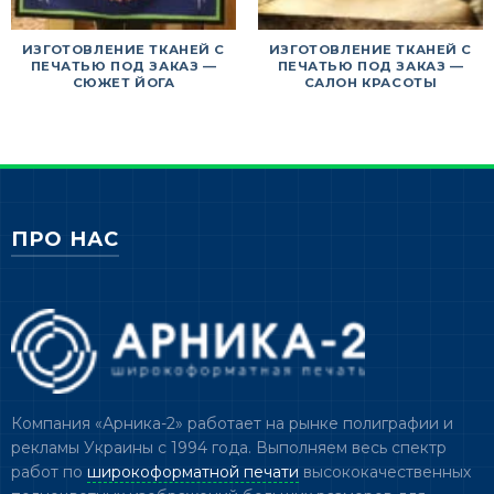
ИЗГОТОВЛЕНИЕ ТКАНЕЙ С
ИЗГОТОВЛЕНИЕ ТКАНЕЙ С
ПЕЧАТЬЮ ПОД ЗАКАЗ —
ПЕЧАТЬЮ ПОД ЗАКАЗ —
СЮЖЕТ ЙОГА
САЛОН КРАСОТЫ
ПРО НАС
Компания «Арника-2» работает на рынке полиграфии и
рекламы Украины с 1994 года. Выполняем весь спектр
работ по
широкоформатной печати
высококачественных