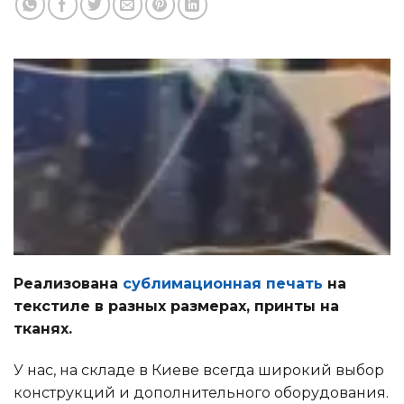
Реализована
сублимационная печать
на
текстиле в разных размерах, принты на
тканях.
У нас, на складе в Киеве всегда широкий выбор
конструкций и дополнительного оборудования.