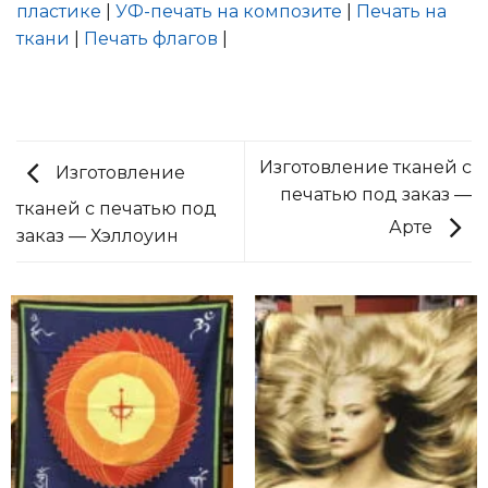
пластике
|
УФ-печать на композите
|
Печать на
ткани
|
Печать флагов
|
Изготовление тканей с
Изготовление
печатью под заказ —
тканей с печатью под
Арте
заказ — Хэллоуин