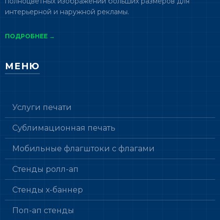
полноцветных изображений больших размеров для
интерьерной и наружной рекламы.
ПОДРОБНЕЕ →
МЕНЮ
Услуги печати
Сублимационная печать
Мобильные флагштоки с флагами
Стенды ролл-ап
Стенды х-баннер
Поп-ап стенды