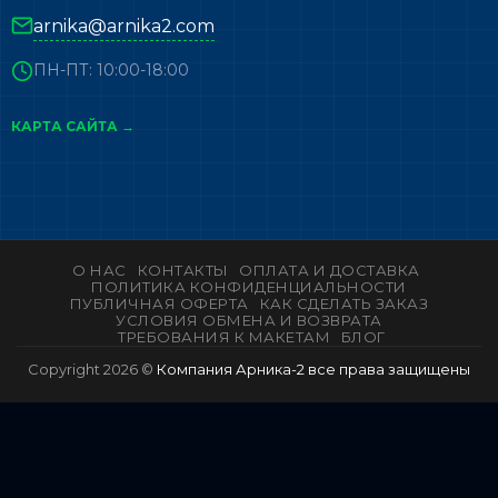
arnika@arnika2.com
ПН-ПТ: 10:00-18:00
КАРТА САЙТА →
О НАС
КОНТАКТЫ
ОПЛАТА И ДОСТАВКА
ПОЛИТИКА КОНФИДЕНЦИАЛЬНОСТИ
ПУБЛИЧНАЯ ОФЕРТА
КАК СДЕЛАТЬ ЗАКАЗ
УСЛОВИЯ ОБМЕНА И ВОЗВРАТА
ТРЕБОВАНИЯ К МАКЕТАМ
БЛОГ
Copyright 2026 ©
Компания Арника-2 все права защищены