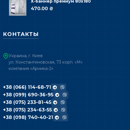
Х-баннер премиум 80х180
470.00 ₴
КОНТАКТЫ
Украина, г. Киев
ул. Константиновская, 73 корп. «М»
компания «Арника-2»
+38 (066) 114-68-71
+38 (099) 690-36-95
+38 (075) 233-81-45
+38 (075) 234-63-55
+38 (098) 740-40-21