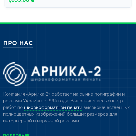
1,099.00 ₴
ПРО НАС
Компания «Арника-2» работает на рынке полиграфии и
рекламы Украины с 1994 года. Выполняем весь спектр
работ по
широкоформатной печати
высококачественных
полноцветных изображений больших размеров для
интерьерной и наружной рекламы.
ПОДРОБНЕЕ →