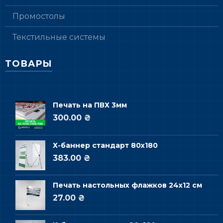
Промостолы
Текстильные системы
ТОВАРЫ
Печать на ПВХ 3мм
300.00 ₴
Х-баннер стандарт 80х180
383.00 ₴
Печать настольных флажков 24х12 см
27.00 ₴