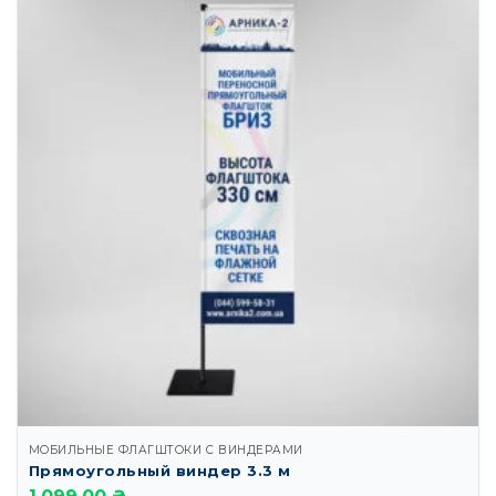
МОБИЛЬНЫЕ ФЛАГШТОКИ С ВИНДЕРАМИ
Прямоугольный виндер 3.3 м