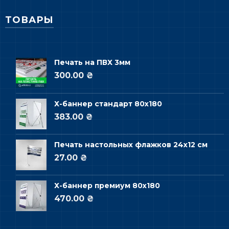
ТОВАРЫ
Печать на ПВХ 3мм
300.00 ₴
Х-баннер стандарт 80х180
383.00 ₴
Печать настольных флажков 24х12 см
27.00 ₴
Х-баннер премиум 80х180
470.00 ₴