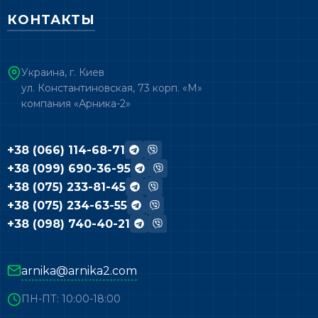
КОНТАКТЫ
Украина, г. Киев
ул. Константиновская, 73 корп. «М»
компания «Арника-2»
+38 (066) 114-68-71
+38 (099) 690-36-95
+38 (075) 233-81-45
+38 (075) 234-63-55
+38 (098) 740-40-21
arnika@arnika2.com
ПН-ПТ: 10:00-18:00