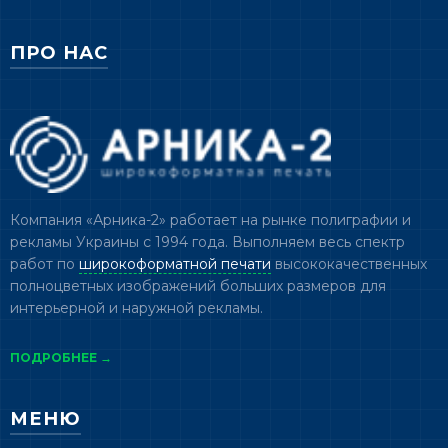
ПРО НАС
Компания «Арника-2» работает на рынке полиграфии и
рекламы Украины с 1994 года. Выполняем весь спектр
работ по
широкоформатной печати
высококачественных
полноцветных изображений больших размеров для
интерьерной и наружной рекламы.
ПОДРОБНЕЕ →
МЕНЮ