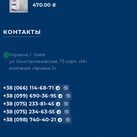
470.00 ₴
КОНТАКТЫ
Украина, г. Киев
ул. Константиновская, 73 корп. «М»
компания «Арника-2»
+38 (066) 114-68-71
+38 (099) 690-36-95
+38 (075) 233-81-45
+38 (075) 234-63-55
+38 (098) 740-40-21