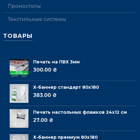
Промостолы
Текстильные системы
ТОВАРЫ
Печать на ПВХ 3мм
300.00 ₴
Х-баннер стандарт 80х180
383.00 ₴
Печать настольных флажков 24х12 см
27.00 ₴
Х-баннер премиум 80х180