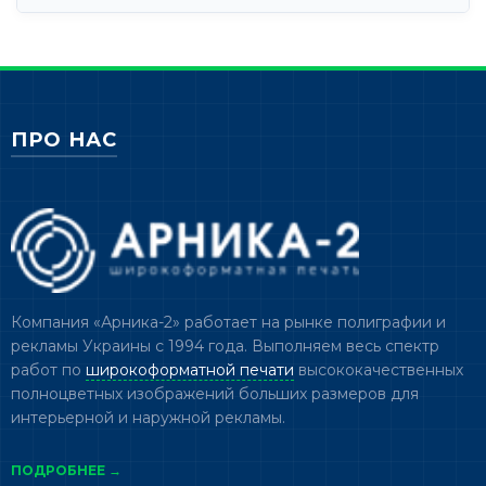
ПРО НАС
Компания «Арника-2» работает на рынке полиграфии и
рекламы Украины с 1994 года. Выполняем весь спектр
работ по
широкоформатной печати
высококачественных
полноцветных изображений больших размеров для
интерьерной и наружной рекламы.
ПОДРОБНЕЕ →