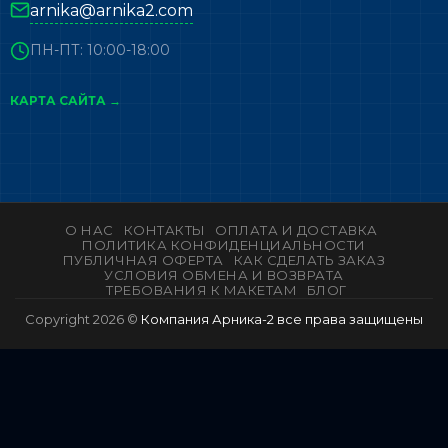
arnika@arnika2.com
ПН-ПТ: 10:00-18:00
КАРТА САЙТА →
О НАС
КОНТАКТЫ
ОПЛАТА И ДОСТАВКА
ПОЛИТИКА КОНФИДЕНЦИАЛЬНОСТИ
ПУБЛИЧНАЯ ОФЕРТА
КАК СДЕЛАТЬ ЗАКАЗ
УСЛОВИЯ ОБМЕНА И ВОЗВРАТА
ТРЕБОВАНИЯ К МАКЕТАМ
БЛОГ
Copyright 2026 ©
Компания Арника-2 все права защищены