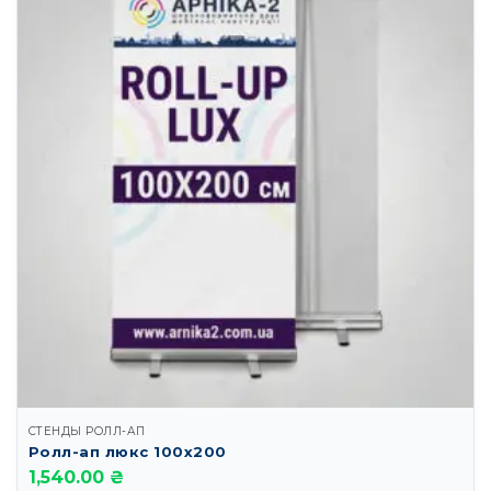
СТЕНДЫ РОЛЛ-АП
Ролл-ап люкс 100х200
1,540.00 ₴