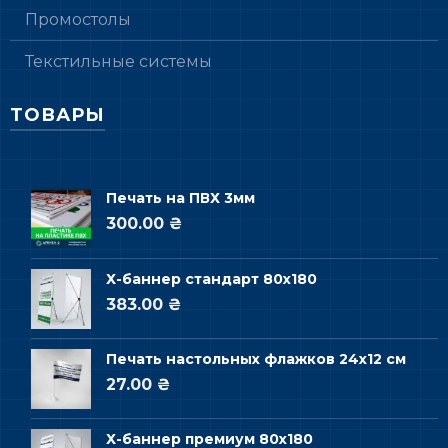
Промостолы
Текстильные системы
ТОВАРЫ
Печать на ПВХ 3мм
300.00 ₴
Х-баннер стандарт 80х180
383.00 ₴
Печать настольных флажков 24х12 см
27.00 ₴
Х-баннер премиум 80х180