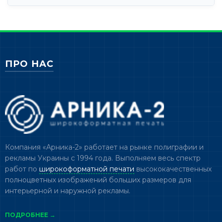
ПРО НАС
Компания «Арника-2» работает на рынке полиграфии и
рекламы Украины с 1994 года. Выполняем весь спектр
работ по
широкоформатной печати
высококачественных
полноцветных изображений больших размеров для
интерьерной и наружной рекламы.
ПОДРОБНЕЕ →