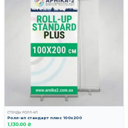
СТЕНДЫ РОЛЛ-АП
Ролл-ап стандарт плюс 100х200
1,130.00 ₴