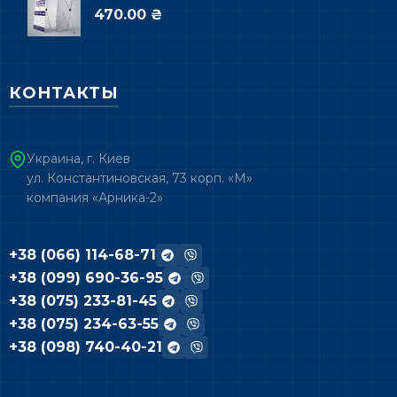
470.00 ₴
КОНТАКТЫ
Украина, г. Киев
ул. Константиновская, 73 корп. «М»
компания «Арника-2»
+38 (066) 114-68-71
+38 (099) 690-36-95
+38 (075) 233-81-45
+38 (075) 234-63-55
+38 (098) 740-40-21