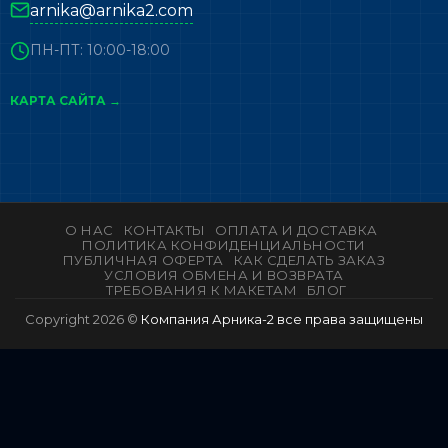
arnika@arnika2.com
ПН-ПТ: 10:00-18:00
КАРТА САЙТА →
О НАС
КОНТАКТЫ
ОПЛАТА И ДОСТАВКА
ПОЛИТИКА КОНФИДЕНЦИАЛЬНОСТИ
ПУБЛИЧНАЯ ОФЕРТА
КАК СДЕЛАТЬ ЗАКАЗ
УСЛОВИЯ ОБМЕНА И ВОЗВРАТА
ТРЕБОВАНИЯ К МАКЕТАМ
БЛОГ
Copyright 2026 ©
Компания Арника-2 все права защищены