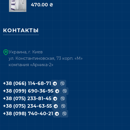
470.00 ₴
КОНТАКТЫ
Украина, г. Киев
ул. Константиновская, 73 корп. «М»
компания «Арника-2»
+38 (066) 114-68-71
+38 (099) 690-36-95
+38 (075) 233-81-45
+38 (075) 234-63-55
+38 (098) 740-40-21