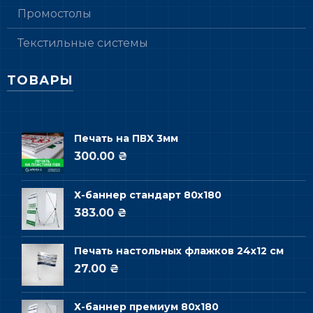
Промостолы
Текстильные системы
ТОВАРЫ
Печать на ПВХ 3мм
300.00 ₴
Х-баннер стандарт 80х180
383.00 ₴
Печать настольных флажков 24х12 см
27.00 ₴
Х-баннер премиум 80х180