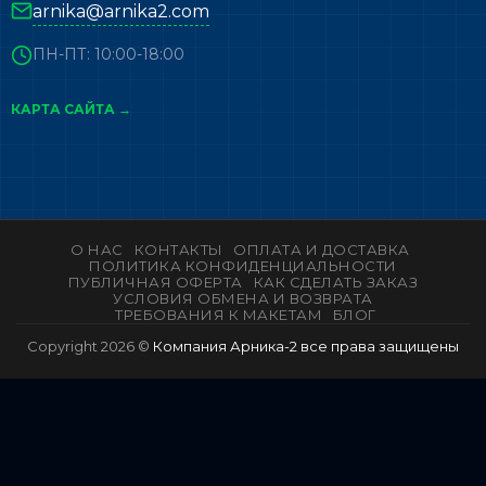
arnika@arnika2.com
ПН-ПТ: 10:00-18:00
КАРТА САЙТА →
О НАС
КОНТАКТЫ
ОПЛАТА И ДОСТАВКА
ПОЛИТИКА КОНФИДЕНЦИАЛЬНОСТИ
ПУБЛИЧНАЯ ОФЕРТА
КАК СДЕЛАТЬ ЗАКАЗ
УСЛОВИЯ ОБМЕНА И ВОЗВРАТА
ТРЕБОВАНИЯ К МАКЕТАМ
БЛОГ
Copyright 2026 ©
Компания Арника-2 все права защищены