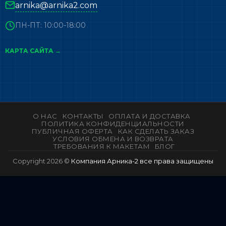
arnika@arnika2.com
ПН-ПТ: 10:00-18:00
КАРТА САЙТА →
О НАС
КОНТАКТЫ
ОПЛАТА И ДОСТАВКА
ПОЛИТИКА КОНФИДЕНЦИАЛЬНОСТИ
ПУБЛИЧНАЯ ОФЕРТА
КАК СДЕЛАТЬ ЗАКАЗ
УСЛОВИЯ ОБМЕНА И ВОЗВРАТА
ТРЕБОВАНИЯ К МАКЕТАМ
БЛОГ
Copyright 2026 ©
Компания Арника-2 все права защищены