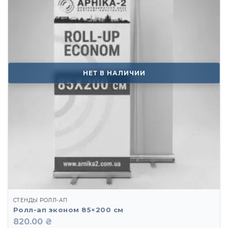
НЕТ В НАЛИЧИИ
СТЕНДЫ РОЛЛ-АП
Ролл-ап эконом 85×200 см
820.00 ₴