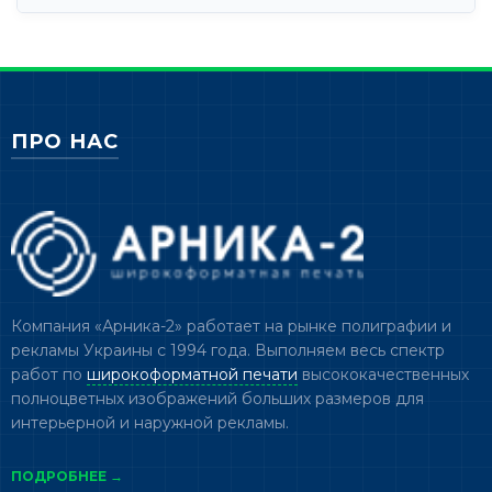
ПРО НАС
Компания «Арника-2» работает на рынке полиграфии и
рекламы Украины с 1994 года. Выполняем весь спектр
работ по
широкоформатной печати
высококачественных
полноцветных изображений больших размеров для
интерьерной и наружной рекламы.
ПОДРОБНЕЕ →