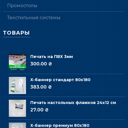
Промостолы
Текстильные системы
ТОВАРЫ
Печать на ПВХ 3мм
300.00 ₴
Х-баннер стандарт 80х180
383.00 ₴
Печать настольных флажков 24х12 см
27.00 ₴
Х-баннер премиум 80х180