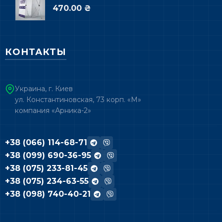
470.00 ₴
КОНТАКТЫ
Украина, г. Киев
ул. Константиновская, 73 корп. «М»
компания «Арника-2»
+38 (066) 114-68-71
+38 (099) 690-36-95
+38 (075) 233-81-45
+38 (075) 234-63-55
+38 (098) 740-40-21