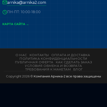
arnika@arnika2.com
ПН-ПТ: 10:00-18:00
КАРТА САЙТА →
О НАС
КОНТАКТЫ
ОПЛАТА И ДОСТАВКА
ПОЛИТИКА КОНФИДЕНЦИАЛЬНОСТИ
ПУБЛИЧНАЯ ОФЕРТА
КАК СДЕЛАТЬ ЗАКАЗ
УСЛОВИЯ ОБМЕНА И ВОЗВРАТА
ТРЕБОВАНИЯ К МАКЕТАМ
БЛОГ
Copyright 2026 ©
Компания Арника-2 все права защищены