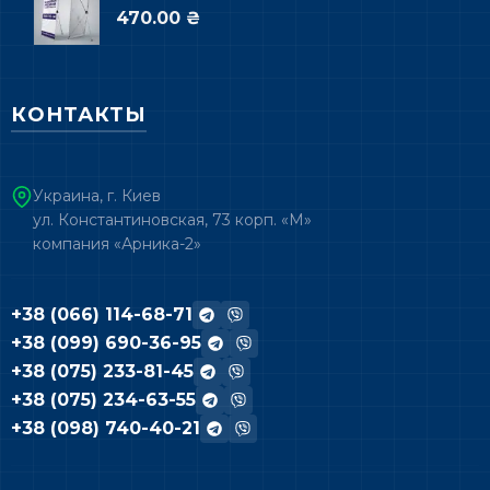
470.00 ₴
КОНТАКТЫ
Украина, г. Киев
ул. Константиновская, 73 корп. «М»
компания «Арника-2»
+38 (066) 114-68-71
+38 (099) 690-36-95
+38 (075) 233-81-45
+38 (075) 234-63-55
+38 (098) 740-40-21