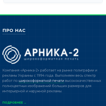
ПРО НАС
Компания «Арника-2» работает на рынке полиграфии и
рекламы Украины с 1994 года. Выполняем весь спектр
работ по
широкоформатной печати
высококачественных
полноцветных изображений больших размеров для
интерьерной и наружной рекламы.
ПОДРОБНЕЕ →