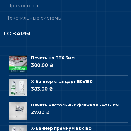
Промостолы
Текстильные системы
ТОВАРЫ
Печать на ПВХ 3мм
300.00 ₴
Х-баннер стандарт 80х180
383.00 ₴
Печать настольных флажков 24х12 см
27.00 ₴
Х-баннер премиум 80х180