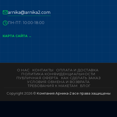
arnika@arnika2.com
ПН-ПТ: 10:00-18:00
КАРТА САЙТА →
О НАС
КОНТАКТЫ
ОПЛАТА И ДОСТАВКА
ПОЛИТИКА КОНФИДЕНЦИАЛЬНОСТИ
ПУБЛИЧНАЯ ОФЕРТА
КАК СДЕЛАТЬ ЗАКАЗ
УСЛОВИЯ ОБМЕНА И ВОЗВРАТА
ТРЕБОВАНИЯ К МАКЕТАМ
БЛОГ
Copyright 2026 ©
Компания Арника-2 все права защищены