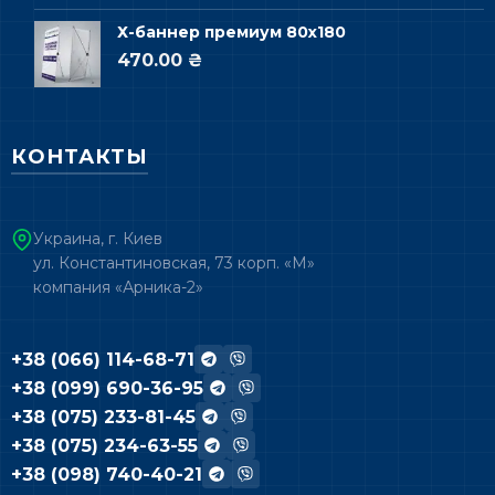
Х-баннер премиум 80х180
470.00 ₴
КОНТАКТЫ
Украина, г. Киев
ул. Константиновская, 73 корп. «М»
компания «Арника-2»
+38 (066) 114-68-71
+38 (099) 690-36-95
+38 (075) 233-81-45
+38 (075) 234-63-55
+38 (098) 740-40-21