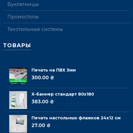
Буклетницы
Промостолы
Текстильные системы
ТОВАРЫ
Печать на ПВХ 3мм
300.00 ₴
Х-баннер стандарт 80х180
383.00 ₴
Печать настольных флажков 24х12 см
27.00 ₴