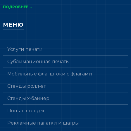
ПОДРОБНЕЕ →
МЕНЮ
Услуги печати
Сублимационная печать
Мобильные флагштоки с флагами
Стенды ролл-ап
Стенды х-баннер
Поп-ап стенды
Рекламные палатки и шатры