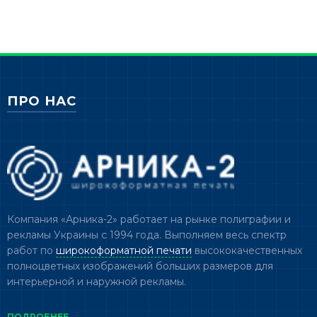
ПРО НАС
Компания «Арника-2» работает на рынке полиграфии и
рекламы Украины с 1994 года. Выполняем весь спектр
работ по
широкоформатной печати
высококачественных
полноцветных изображений больших размеров для
интерьерной и наружной рекламы.
ПОДРОБНЕЕ →