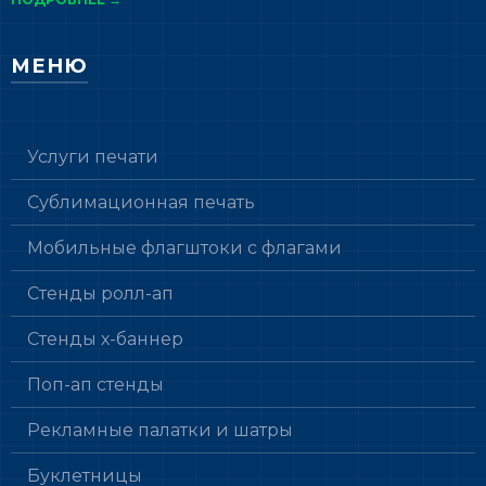
МЕНЮ
Услуги печати
Сублимационная печать
Мобильные флагштоки с флагами
Стенды ролл-ап
Стенды х-баннер
Поп-ап стенды
Рекламные палатки и шатры
Буклетницы