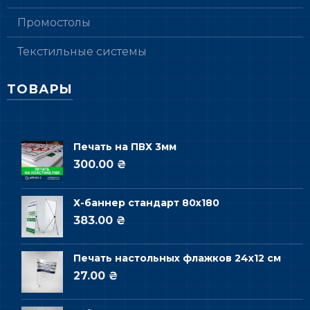
Промостолы
Текстильные системы
ТОВАРЫ
Печать на ПВХ 3мм
300.00 ₴
Х-баннер стандарт 80х180
383.00 ₴
Печать настольных флажков 24х12 см
27.00 ₴