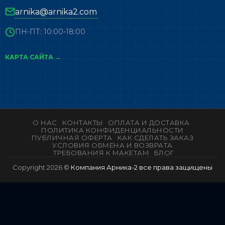
arnika@arnika2.com
ПН-ПТ: 10:00-18:00
КАРТА САЙТА →
О НАС
КОНТАКТЫ
ОПЛАТА И ДОСТАВКА
ПОЛИТИКА КОНФИДЕНЦИАЛЬНОСТИ
ПУБЛИЧНАЯ ОФЕРТА
КАК СДЕЛАТЬ ЗАКАЗ
УСЛОВИЯ ОБМЕНА И ВОЗВРАТА
ТРЕБОВАНИЯ К МАКЕТАМ
БЛОГ
Copyright 2026 ©
Компания Арника-2 все права защищены