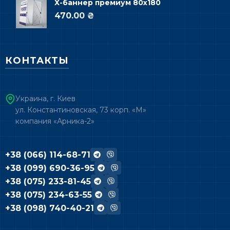
Х-баннер премиум 80х180
470.00 ₴
КОНТАКТЫ
Украина, г. Киев
ул. Константиновская, 73 корп. «М»
компания «Арника-2»
+38 (066) 114-68-71
+38 (099) 690-36-95
+38 (075) 233-81-45
+38 (075) 234-63-55
+38 (098) 740-40-21