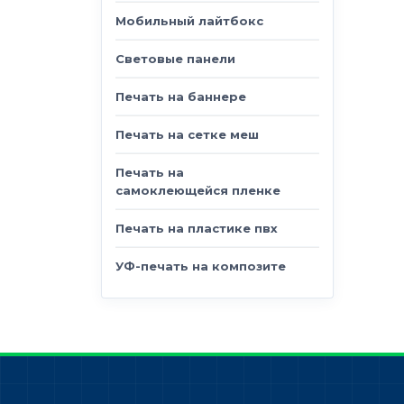
Мобильный лайтбокс
Световые панели
Печать на баннере
Печать на сетке меш
Печать на
самоклеющейся пленке
Печать на пластике пвх
УФ-печать на композите