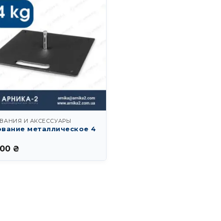
ВАНИЯ И АКСЕССУАРЫ
вание металлическое 4
.00
₴