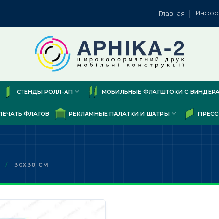
Инфор
Главная
СТЕНДЫ РОЛЛ-АП
МОБИЛЬНЫЕ ФЛАГШТОКИ С ВИНДЕР
ПЕЧАТЬ ФЛАГОВ
РЕКЛАМНЫЕ ПАЛАТКИ И ШАТРЫ
ПРЕСС
:
/
30X30 СМ