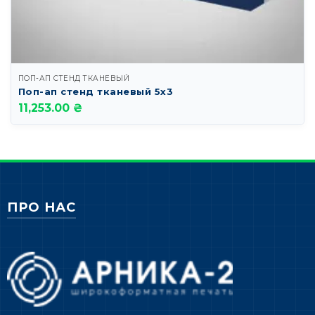
ПОП-АП СТЕНД ТКАНЕВЫЙ
Поп-ап стенд тканевый 5х3
11,253.00 ₴
ПРО НАС