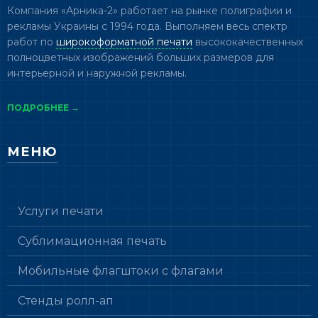
Компания «Арника-2» работает на рынке полиграфии и
рекламы Украины с 1994 года. Выполняем весь спектр
работ по
широкоформатной печати
высококачественных
полноцветных изображений больших размеров для
интерьерной и наружной рекламы.
ПОДРОБНЕЕ →
МЕНЮ
Услуги печати
Сублимационная печать
Мобильные флагштоки с флагами
Стенды ролл-ап