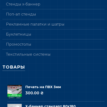
Стенды х-баннер
Поп-ап стенды
Рекламные палатки и шатры
Буклетницы
Промостолы
Текстильные системы
ТОВАРЫ
Печать на ПВХ 3мм
300.00 ₴
Х-баннер стандарт 80х180