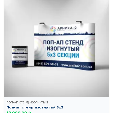
ПОП-АП СТЕНД ИЗОГНУТЫЙ
Поп-ап стенд изогнутый 5х3