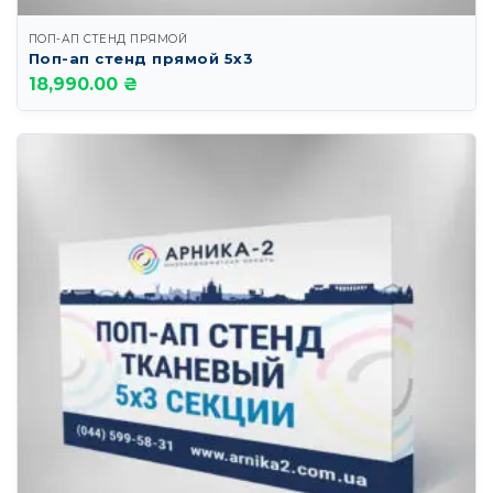
ПОП-АП СТЕНД ПРЯМОЙ
Поп-ап стенд прямой 5х3
18,990.00 ₴