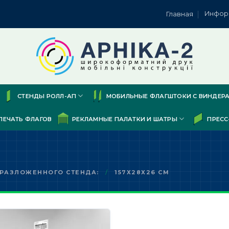
Инфор
Главная
СТЕНДЫ РОЛЛ-АП
МОБИЛЬНЫЕ ФЛАГШТОКИ С ВИНДЕР
ПЕЧАТЬ ФЛАГОВ
РЕКЛАМНЫЕ ПАЛАТКИ И ШАТРЫ
ПРЕСС
 РАЗЛОЖЕННОГО СТЕНДА:
/
157Х28Х26 СМ