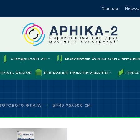
Инфор
Главная
СТЕНДЫ РОЛЛ-АП
МОБИЛЬНЫЕ ФЛАГШТОКИ С ВИНДЕР
ПЕЧАТЬ ФЛАГОВ
РЕКЛАМНЫЕ ПАЛАТКИ И ШАТРЫ
ПРЕСС
ГОТОВОГО ФЛАГА:
/
БРИЗ 75Х300 СМ