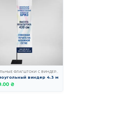
МОБИЛЬНЫЕ ФЛАГШТОКИ С ВИНДЕРАМИ
оугольный виндер 4.3 м
9.00 ₴