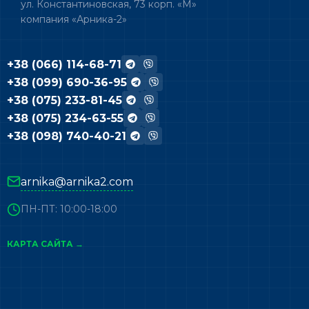
ул. Константиновская, 73 корп. «М»
компания «Арника-2»
+38 (066) 114-68-71
+38 (099) 690-36-95
+38 (075) 233-81-45
+38 (075) 234-63-55
+38 (098) 740-40-21
arnika@arnika2.com
ПН-ПТ: 10:00-18:00
КАРТА САЙТА →