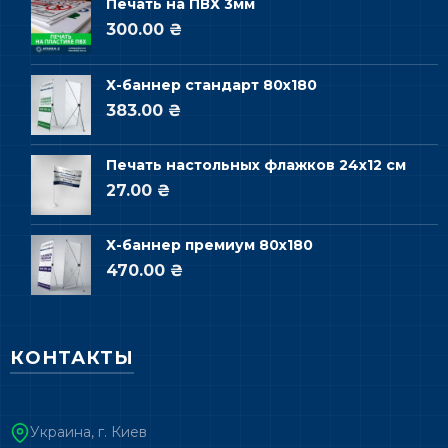
Печать на ПВХ 3мм
300.00 ₴
Х-баннер стандарт 80х180
383.00 ₴
Печать настольных флажков 24х12 см
27.00 ₴
Х-баннер премиум 80х180
470.00 ₴
КОНТАКТЫ
Украина, г. Киев