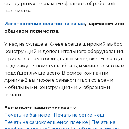
стандартных рекламных флагов с обработкой
периметра.
Изготовление флагов на заказ
, карманом или
обшивом периметра.
У нас, на складе в Киеве всегда широкий выбор
конструкций и дополнительного оборудования.
Приехав к нам в офис, наши менеджеры всегда
подскажут и помогут выбрать, именно то, что вам
подойдет лучше всего. В офисе компании
Арника-2 вы можете ознакомиться со всеми
мобильными конструкциями и образцами
печати.
Вас может заинтересовать:
Печать на баннере
|
Печать на сетке меш
|
Печать на самоклеящейся пленке
|
Печать на