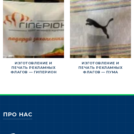
ИЗГОТОВЛЕНИЕ И
ИЗГОТОВЛЕНИЕ И
ПЕЧАТЬ РЕКЛАМНЫХ
ПЕЧАТЬ РЕКЛАМНЫХ
ФЛАГОВ — ГИПЕРИОН
ФЛАГОВ — ПУМА
ПРО НАС