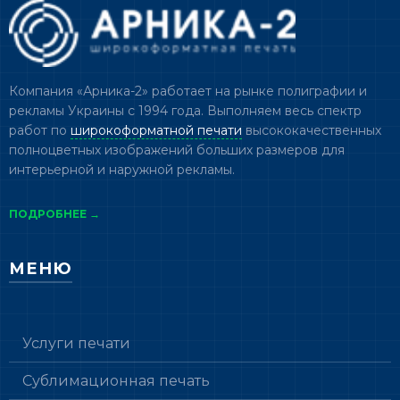
Компания «Арника-2» работает на рынке полиграфии и
рекламы Украины с 1994 года. Выполняем весь спектр
работ по
широкоформатной печати
высококачественных
полноцветных изображений больших размеров для
интерьерной и наружной рекламы.
ПОДРОБНЕЕ →
МЕНЮ
Услуги печати
Сублимационная печать