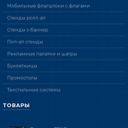
Мобильные флагштоки с флагами
Стенды ролл-ап
Стенды х-баннер
Поп-ап стенды
Рекламные палатки и шатры
Буклетницы
Промостолы
Текстильные системы
ТОВАРЫ