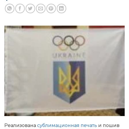
Реализована
сублимационная печать
и пошив