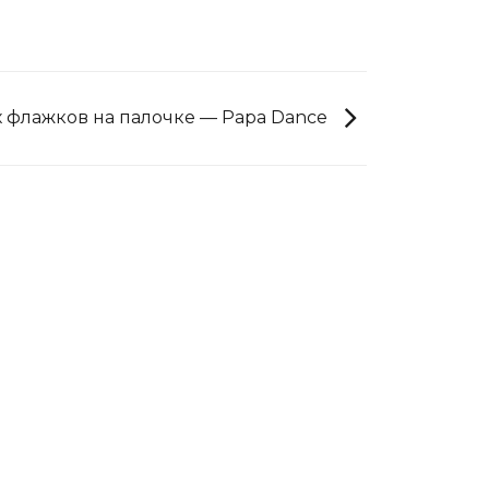
 флажков на палочке — Papa Dance