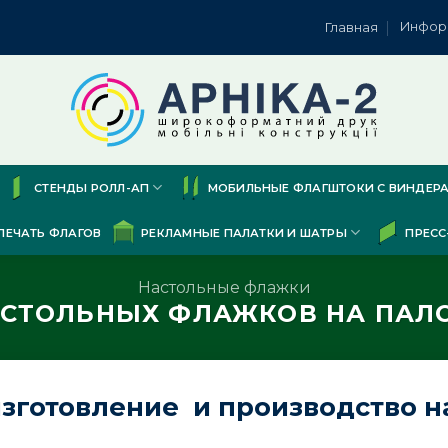
Инфор
Главная
СТЕНДЫ РОЛЛ-АП
МОБИЛЬНЫЕ ФЛАГШТОКИ С ВИНДЕР
ПЕЧАТЬ ФЛАГОВ
РЕКЛАМНЫЕ ПАЛАТКИ И ШАТРЫ
ПРЕСС
Настольные флажки
АСТОЛЬНЫХ ФЛАЖКОВ НА ПАЛО
зготовление и производство н