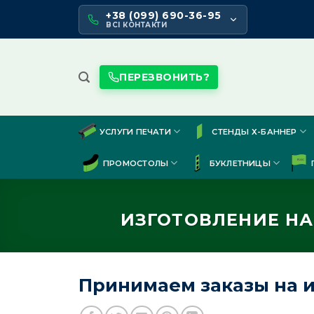
Skip
+38 (099) 690-36-95
to
ВСІ КОНТАКТИ
content
ПЕРЕЗВОНИТЬ?
УСЛУГИ ПЕЧАТИ
СТЕНДЫ Х-БАННЕР
ПРОМОСТОЛЫ
БУКЛЕТНИЦЫ
ИЗГОТОВЛЕНИЕ Н
Принимаем заказы на и