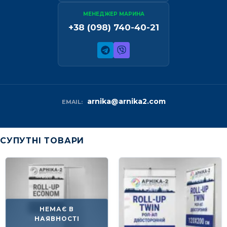
МЕНЕДЖЕР МАРИНА
+38 (098) 740-40-21
arnika@arnika2.com
EMAIL:
СУПУТНІ ТОВАРИ
НЕМАЄ В
НАЯВНОСТІ