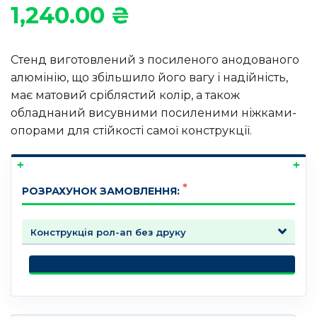
1,240.00
₴
Стенд виготовлений з посиленого анодованого
алюмінію, що збільшило його вагу і надійність,
має матовий сріблястий колір, а також
обладнаний висувними посиленими ніжками-
опорами для стійкості самої конструкції.
РОЗРАХУНОК ЗАМОВЛЕННЯ: