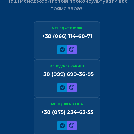
Наші менеджери готові проконсультувати вас
прямо зараз!
МЕНЕДЖЕР ЮЛІЯ
+38 (066) 114-68-71
МЕНЕДЖЕР КАРИНА
+38 (099) 690-36-95
МЕНЕДЖЕР АЛІНА
+38 (075) 234-63-55