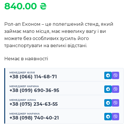
840.00
₴
Рол-ап Економ – це полегшений стенд, який
займає мало місця, має невелику вагу і ви
можете без особливих зусиль його
транспортувати на великі відстані.
Немає в наявності
МЕНЕДЖЕР ЮЛІЯ
+38 (066) 114-68-71
МЕНЕДЖЕР КАРИНА
+38 (099) 690-36-95
МЕНЕДЖЕР АЛІНА
+38 (075) 234-63-55
МЕНЕДЖЕР МАРИНА
+38 (098) 740-40-21