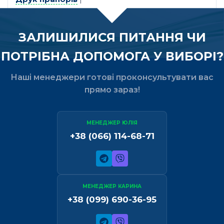
ЗАЛИШИЛИСЯ ПИТАННЯ ЧИ
ПОТРІБНА ДОПОМОГА У ВИБОРІ?
Наші менеджери готові проконсультувати вас
прямо зараз!
МЕНЕДЖЕР ЮЛІЯ
+38 (066) 114-68-71
МЕНЕДЖЕР КАРИНА
+38 (099) 690-36-95