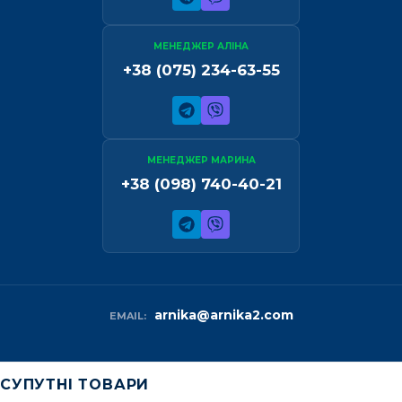
МЕНЕДЖЕР АЛІНА
+38 (075) 234-63-55
МЕНЕДЖЕР МАРИНА
+38 (098) 740-40-21
arnika@arnika2.com
EMAIL:
СУПУТНІ ТОВАРИ