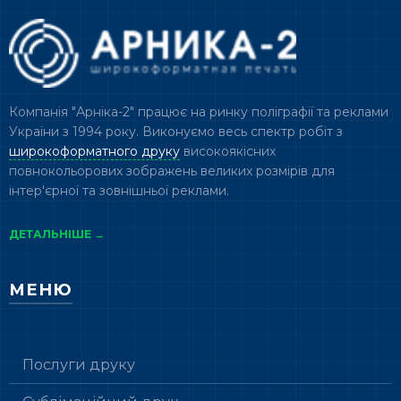
Компанія "Арніка-2" працює на ринку поліграфії та реклами
України з 1994 року. Виконуємо весь спектр робіт з
широкоформатного друку
високоякісних
повнокольорових зображень великих розмірів для
інтер'єрної та зовнішньої реклами.
ДЕТАЛЬНІШЕ →
МЕНЮ
Послуги друку