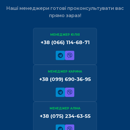
Наші менеджери готові проконсультувати вас
прямо зараз!
МЕНЕДЖЕР ЮЛІЯ
+38 (066) 114-68-71
МЕНЕДЖЕР КАРИНА
+38 (099) 690-36-95
МЕНЕДЖЕР АЛІНА
+38 (075) 234-63-55