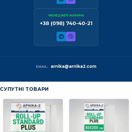
МЕНЕДЖЕР МАРИНА
+38 (098) 740-40-21
arnika@arnika2.com
EMAIL:
СУПУТНІ ТОВАРИ