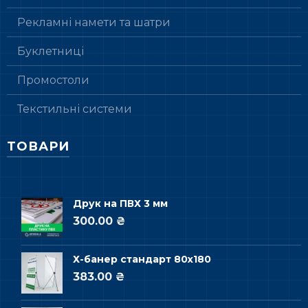
Рекламні намети та шатри
Буклетниці
Промостоли
Текстильні системи
ТОВАРИ
Друк на ПВХ 3 мм
300.00 ₴
Х-банер стандарт 80х180
383.00 ₴