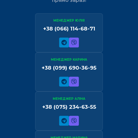
прямо зараз!
МЕНЕДЖЕР ЮЛІЯ
+38 (066) 114-68-71
МЕНЕДЖЕР КАРИНА
+38 (099) 690-36-95
МЕНЕДЖЕР АЛІНА
+38 (075) 234-63-55
МЕНЕДЖЕР МАРИНА