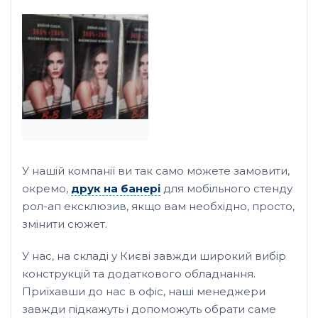
У нашій компанії ви так само можете замовити,
окремо,
друк на банері
для мобільного стенду
рол-ап ексклюзив, якщо вам необхідно, просто,
змінити сюжет.
У нас, на складі у Києві завжди широкий вибір
конструкцій та додаткового обладнання.
Приїхавши до нас в офіс, наші менеджери
завжди підкажуть і допоможуть обрати саме