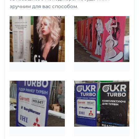
зручним для вас способом.