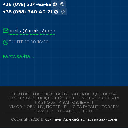
+38 (075) 234-63-55
+38 (098) 740-40-21
arnika@arnika2.com
ПН-ПТ: 10:00-18:00
КАРТА САЙТА →
ПРО НАС
НАШІ КОНТАКТИ
ОПЛАТА І ДОСТАВКА
ПОЛІТИКА КОНФІДЕНЦІЙНОСТІ
ПУБЛІЧНА ОФЕРТА
ЯК ЗРОБИТИ ЗАМОВЛЕННЯ
УМОВИ ОБМІНУ, ПОВЕРНЕННЯ ТА ГАРАНТІЇ ТОВАРУ
ВИМОГИ ДО МАКЕТІВ
БЛОГ
Copyright 2026 ©
Компанія Арніка-2 всі права захищені