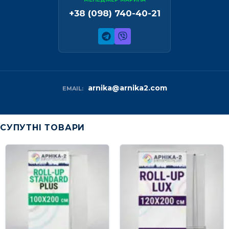
+38 (098) 740-40-21
arnika@arnika2.com
EMAIL:
СУПУТНІ ТОВАРИ