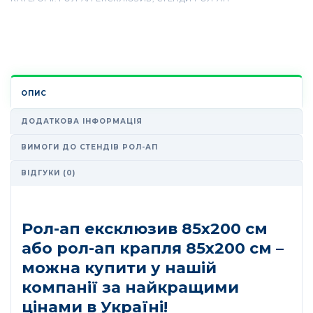
ОПИС
ДОДАТКОВА ІНФОРМАЦІЯ
ВИМОГИ ДО СТЕНДІВ РОЛ-АП
ВІДГУКИ (0)
Рол-ап ексклюзив 85х200 см
або рол-ап крапля 85х200 см –
можна купити у нашій
компанії за найкращими
цінами в Україні!