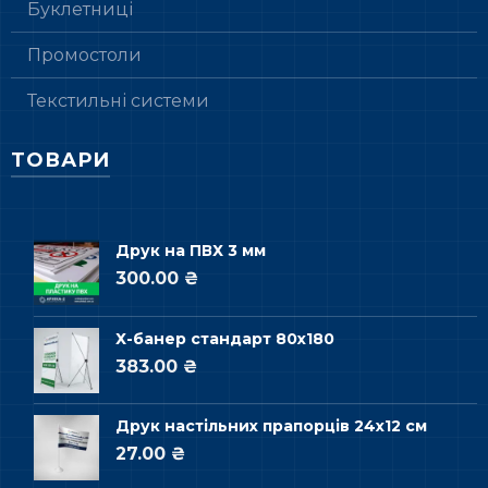
Буклетниці
Промостоли
Текстильні системи
ТОВАРИ
Друк на ПВХ 3 мм
300.00 ₴
Х-банер стандарт 80х180
383.00 ₴
Друк настільних прапорців 24х12 см
27.00 ₴