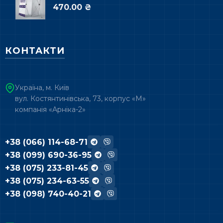
470.00 ₴
КОНТАКТИ
Україна, м. Київ
вул. Костянтинівська, 73, корпус «М»
компанія «Арніка-2»
+38 (066) 114-68-71
+38 (099) 690-36-95
+38 (075) 233-81-45
+38 (075) 234-63-55
+38 (098) 740-40-21