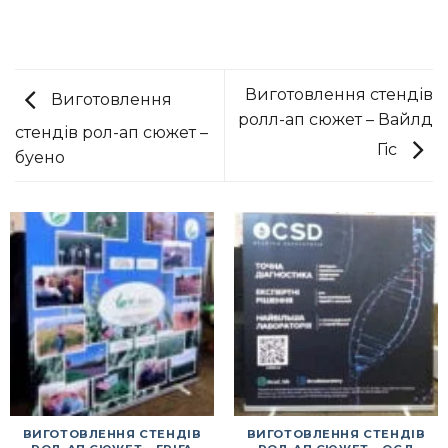
Виготовлення стендів
Виготовлення
ролл-ап сюжет – Вайлд
стендів рол-ап сюжет –
Гіс
буено
ВИГОТОВЛЕННЯ СТЕНДІВ
ВИГОТОВЛЕННЯ СТЕНДІВ