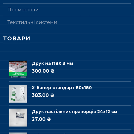
Промостоли
Текстильні системи
ТОВАРИ
Друк на ПВХ 3 мм
300.00 ₴
Х-банер стандарт 80х180
383.00 ₴
Друк настільних прапорців 24х12 см
27.00 ₴