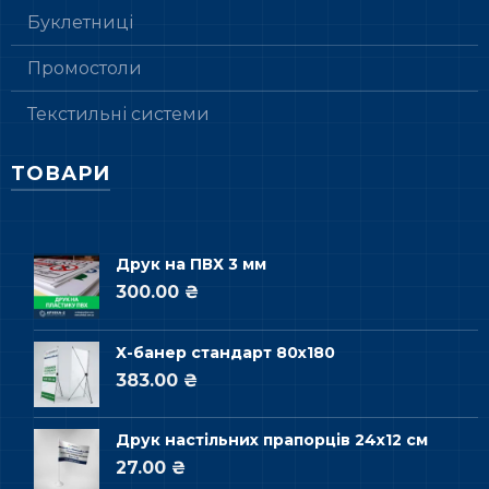
Буклетниці
Промостоли
Текстильні системи
ТОВАРИ
Друк на ПВХ 3 мм
300.00 ₴
Х-банер стандарт 80х180
383.00 ₴
Друк настільних прапорців 24х12 см
27.00 ₴