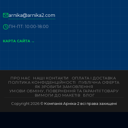
arnika@arnika2.com
ПН-ПТ: 10:00-18:00
КАРТА САЙТА →
ПРО НАС
НАШІ КОНТАКТИ
ОПЛАТА І ДОСТАВКА
ПОЛІТИКА КОНФІДЕНЦІЙНОСТІ
ПУБЛІЧНА ОФЕРТА
ЯК ЗРОБИТИ ЗАМОВЛЕННЯ
УМОВИ ОБМІНУ, ПОВЕРНЕННЯ ТА ГАРАНТІЇ ТОВАРУ
ВИМОГИ ДО МАКЕТІВ
БЛОГ
Copyright 2026 ©
Компанія Арніка-2 всі права захищені