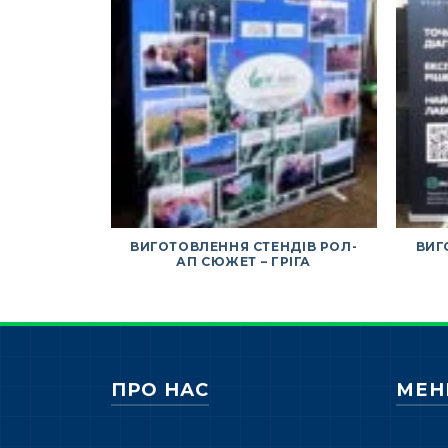
ВИГОТОВЛЕННЯ СТЕНДІВ РОЛ-
ВИГ
АП СЮЖЕТ – ГРІГА
ПРО НАС
МЕ