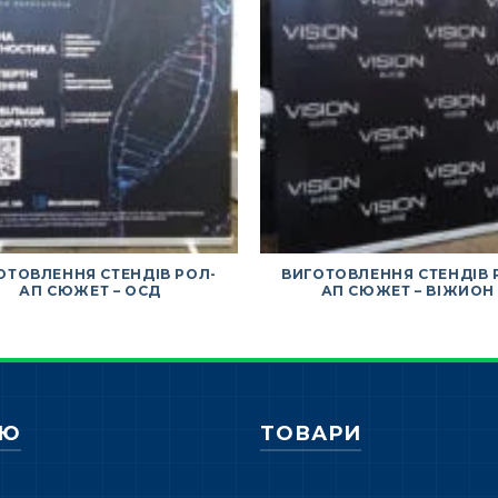
ОТОВЛЕННЯ СТЕНДІВ РОЛ-
ВИГОТОВЛЕННЯ СТЕНДІВ 
АП СЮЖЕТ – ОСД
АП СЮЖЕТ – ВІЖИОН
НЮ
ТОВАРИ