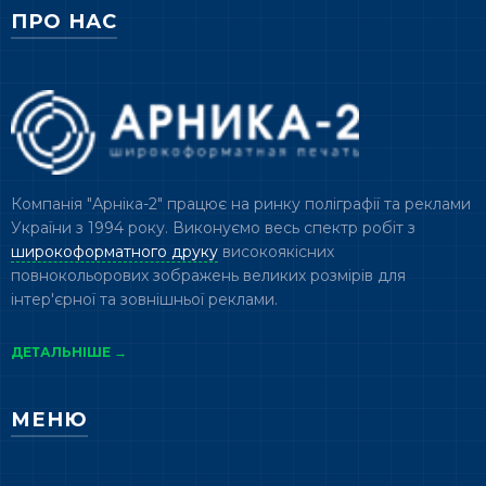
ПРО НАС
Компанія "Арніка-2" працює на ринку поліграфії та реклами
України з 1994 року. Виконуємо весь спектр робіт з
широкоформатного друку
високоякісних
повнокольорових зображень великих розмірів для
інтер'єрної та зовнішньої реклами.
ДЕТАЛЬНІШЕ →
МЕНЮ