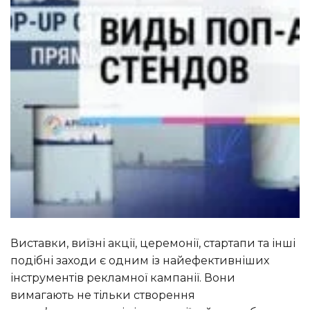
Виставки, виїзні акції, церемонії, стартапи та інші
подібні заходи є одним із найефективніших
інструментів рекламної кампанії. Вони
вимагають не тільки створення