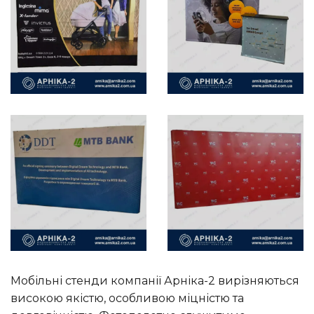
Мобільні стенди компанії Арніка-2 вирізняються
високою якістю, особливою міцністю та