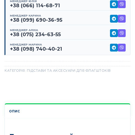
МЕНЕДЖЕР ЮЛІЯ
+38 (066) 114-68-71
МЕНЕДЖЕР КАРИНА
+38 (099) 690-36-95
МЕНЕДЖЕР АЛІНА
+38 (075) 234-63-55
МЕНЕДЖЕР МАРИНА
+38 (098) 740-40-21
КАТЕГОРІЯ:
ПІДСТАВИ ТА АКСЕСУАРИ ДЛЯ ФЛАГШТОКІВ
ОПИС