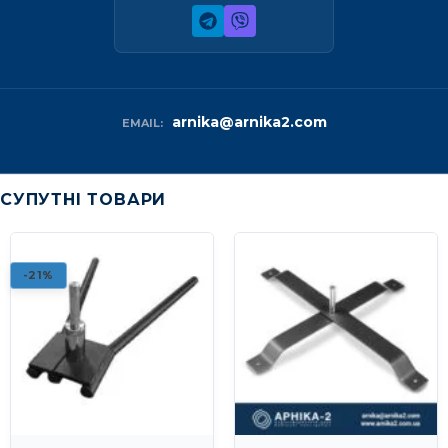
arnika@arnika2.com
EMAIL:
СУПУТНІ ТОВАРИ
-21%