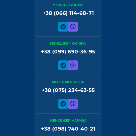
МЕНЕДЖЕР ЮЛІЯ
+38 (066) 114-68-71
МЕНЕДЖЕР КАРИНА
+38 (099) 690-36-95
МЕНЕДЖЕР АЛІНА
+38 (075) 234-63-55
МЕНЕДЖЕР МАРИНА
+38 (098) 740-40-21