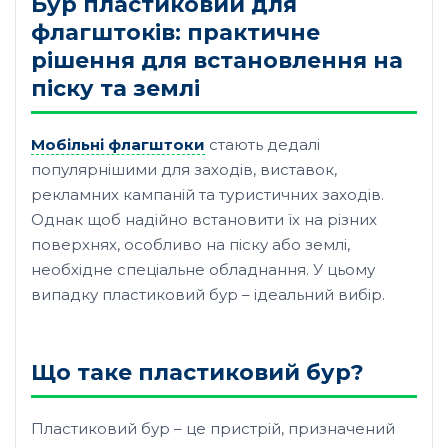
Бур пластиковий для
флагштоків: практичне
рішення для встановлення на
піску та землі
Мобільні флагштоки
стають дедалі
популярнішими для заходів, виставок,
рекламних кампаній та туристичних заходів.
Однак щоб надійно встановити їх на різних
поверхнях, особливо на піску або землі,
необхідне спеціальне обладнання. У цьому
випадку пластиковий бур – ідеальний вибір.
Що таке пластиковий бур?
Пластиковий бур – це пристрій, призначений