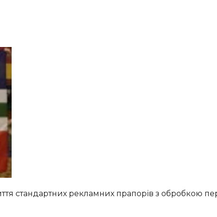
ття стандартних рекламних прапорів з обробкою пе