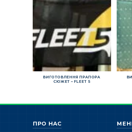
ВИГОТОВЛЕННЯ ПРАПОРА
В
СЮЖЕТ – FLEET 5
ПРО НАС
МЕ