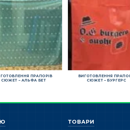
ИГОТОВЛЕННЯ ПРАПОРІВ
ВИГОТОВЛЕННЯ ПРАПО
СЮЖЕТ – АЛЬФА БЕТ
СЮЖЕТ – БУРГЕРС
НЮ
ТОВАРИ