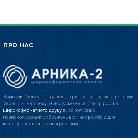
ПРО НАС
Компанія "Арніка-2" працює на ринку поліграфії та реклами
України з 1994 року. Виконуємо весь спектр робіт з
широкоформатного друку
високоякісних
повнокольорових зображень великих розмірів для
інтер'єрної та зовнішньої реклами.