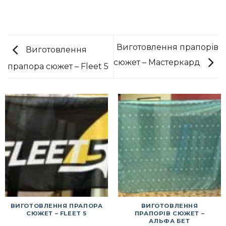
Виготовлення прапорів
Виготовлення
сюжет – Мастеркард
прапора сюжет – Fleet 5
ВИГОТОВЛЕННЯ ПРАПОРА
ВИГОТОВЛЕННЯ
СЮЖЕТ – FLEET 5
ПРАПОРІВ СЮЖЕТ –
АЛЬФА БЕТ