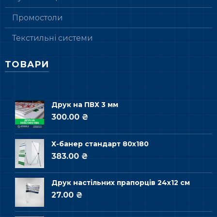
Промостоли
Текстильні системи
ТОВАРИ
Друк на ПВХ 3 мм
300.00 ₴
Х-банер стандарт 80х180
383.00 ₴
Друк настільних прапорців 24х12 см
27.00 ₴