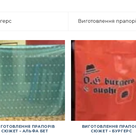
герс
Виготовлення прапорі
ИГОТОВЛЕННЯ ПРАПОРІВ
ВИГОТОВЛЕННЯ ПРАПО
СЮЖЕТ – АЛЬФА БЕТ
СЮЖЕТ – БУРГЕРС