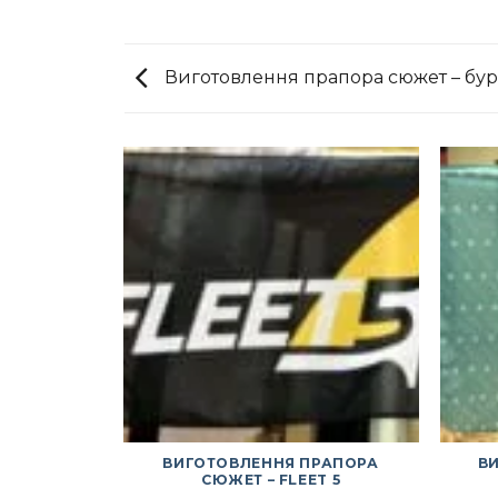
Виготовлення прапора сюжет – бур
ВИГОТОВЛЕННЯ ПРАПОРА
В
СЮЖЕТ – FLEET 5