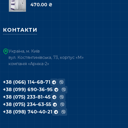
470.00 ₴
КОНТАКТИ
Україна, м. Київ
вул. Костянтинівська, 73, корпус «М»
компанія «Арніка-2»
+38 (066) 114-68-71
+38 (099) 690-36-95
+38 (075) 233-81-45
+38 (075) 234-63-55
+38 (098) 740-40-21