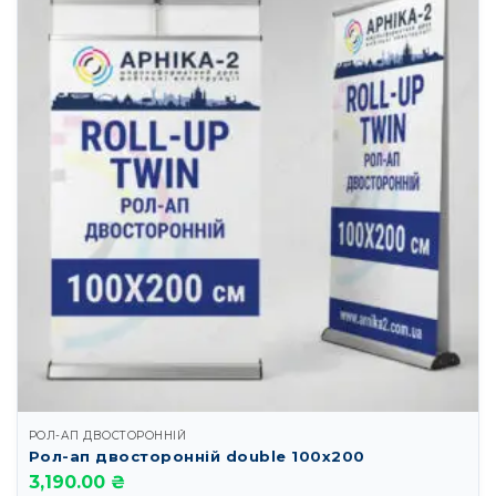
РОЛ-АП ДВОСТОРОННІЙ
Рол-ап двосторонній double 100х200
3,190.00 ₴