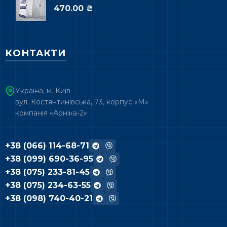
470.00 ₴
КОНТАКТИ
Україна, м. Київ
вул. Костянтинівська, 73, корпус «М»
компанія «Арніка-2»
+38 (066) 114-68-71
+38 (099) 690-36-95
+38 (075) 233-81-45
+38 (075) 234-63-55
+38 (098) 740-40-21