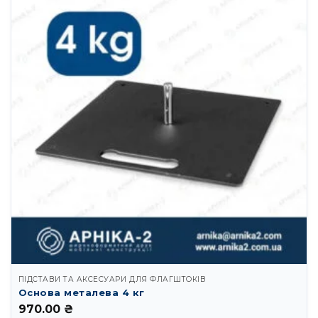
ПІДСТАВИ ТА АКСЕСУАРИ ДЛЯ ФЛАГШТОКІВ
Основа металева 4 кг
970.00
₴