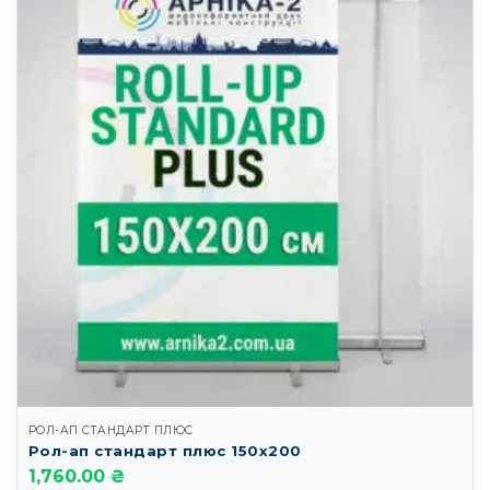
РОЛ-АП СТАНДАРТ ПЛЮС
Рол-ап стандарт плюс 150х200
1,760.00 ₴