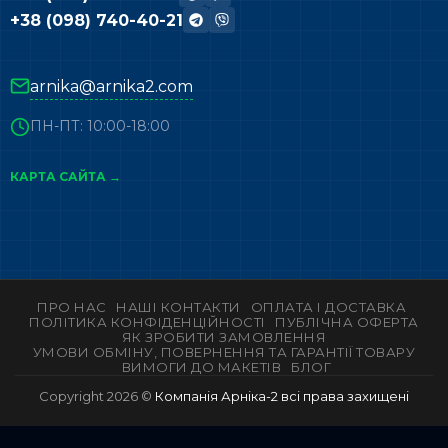
+38 (098) 740-40-21
arnika@arnika2.com
ПН-ПТ: 10:00-18:00
КАРТА САЙТА →
ПРО НАС
НАШІ КОНТАКТИ
ОПЛАТА І ДОСТАВКА
ПОЛІТИКА КОНФІДЕНЦІЙНОСТІ
ПУБЛІЧНА ОФЕРТА
ЯК ЗРОБИТИ ЗАМОВЛЕННЯ
УМОВИ ОБМІНУ, ПОВЕРНЕННЯ ТА ГАРАНТІЇ ТОВАРУ
ВИМОГИ ДО МАКЕТІВ
БЛОГ
Copyright 2026 ©
Компанія Арніка-2 всі права захищені