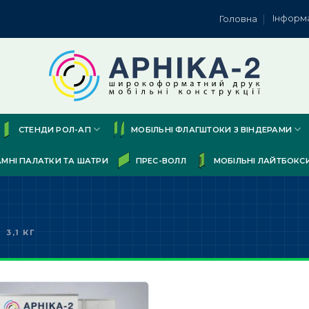
Інформ
Головна
СТЕНДИ РОЛ-АП
МОБІЛЬНІ ФЛАГШТОКИ З ВІНДЕРАМИ
АМНІ ПАЛАТКИ ТА ШАТРИ
ПРЕС-ВОЛЛ
МОБІЛЬНІ ЛАЙТБОКС
3,1 КГ